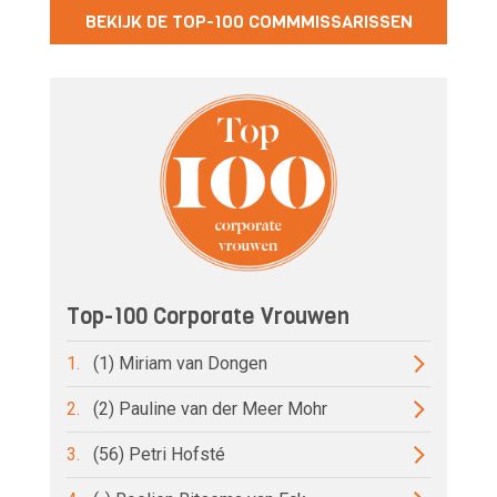
BEKIJK DE TOP-100 COMMMISSARISSEN
Top-100 Corporate Vrouwen
1.
(1) Miriam van Dongen
2.
(2) Pauline van der Meer Mohr
3.
(56) Petri Hofsté