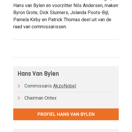
Hans van Bylen en voorzitter Nils Andersen, maken
Byron Grote, Dick Sluimers, Jolanda Poots-Bijl,
Pamela Kirby en Patrick Thomas deel uit van de
raad van commissarissen.
Hans Van Bylen
Commissaris
AkzoNobel
Chairman Ontex
PROFIEL HANS VAN BYLEN