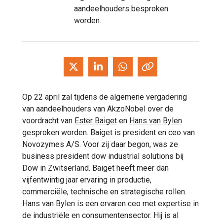
aandeelhouders besproken
worden.
Op 22 april zal tijdens de algemene vergadering
van aandeelhouders van AkzoNobel over de
voordracht van
Ester Baiget
en
Hans van Bylen
gesproken worden. Baiget is president en ceo van
Novozymes A/S. Voor zij daar begon, was ze
business president dow industrial solutions bij
Dow in Zwitserland. Baiget heeft meer dan
vijfentwintig jaar ervaring in productie,
commerciële, technische en strategische rollen.
Hans van Bylen is een ervaren ceo met expertise in
de industriële en consumentensector. Hij is al