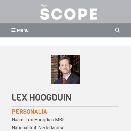
Menu
LEX HOOGDUIN
PERSONALIA
Naam:
Lex Hoogduin
MBF
Nationaliteit:
Nederlandse