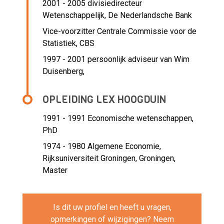
2001 - 2005 divisiedirecteur
Wetenschappelijk,
De Nederlandsche Bank
Vice-voorzitter Centrale Commissie voor de
Statistiek,
CBS
1997 - 2001 persoonlijk adviseur van Wim
Duisenberg,
OPLEIDING LEX HOOGDUIN
1991 - 1991
Economische wetenschappen,
PhD
1974 - 1980
Algemene Economie,
Rijksuniversiteit Groningen, Groningen,
Master
Is dit uw profiel en heeft u vragen,
opmerkingen of wijzigingen? Neem