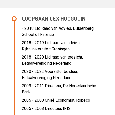
LOOPBAAN LEX HOOGDUIN
- 2018 Lid Raad van Advies,
Duisenberg
School of Finance
2018 - 2019 Lid raad van advies,
Rijksuniversiteit Groningen
2018 - 2020 Lid raad van toezicht,
Betaalvereniging Nederland
2020 - 2022 Voorzitter bestuur,
Betaalvereniging Nederland
2009 - 2011 Directeur,
De Nederlandsche
Bank
2005 - 2008 Chief Economist,
Robeco
2005 - 2008 Directeur,
IRIS