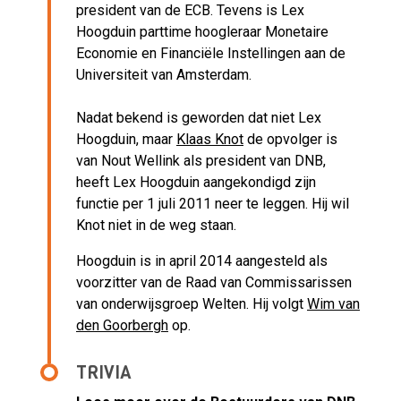
president van de ECB. Tevens is Lex
Hoogduin parttime hoogleraar Monetaire
Economie en Financiële Instellingen aan de
Universiteit van Amsterdam.
Nadat bekend is geworden dat niet Lex
Hoogduin, maar
Klaas Knot
de opvolger is
van Nout Wellink als president van DNB,
heeft Lex Hoogduin aangekondigd zijn
functie per 1 juli 2011 neer te leggen. Hij wil
Knot niet in de weg staan.
Hoogduin is in april 2014 aangesteld als
voorzitter van de Raad van Commissarissen
van onderwijsgroep Welten. Hij volgt
Wim van
den Goorbergh
op.
TRIVIA