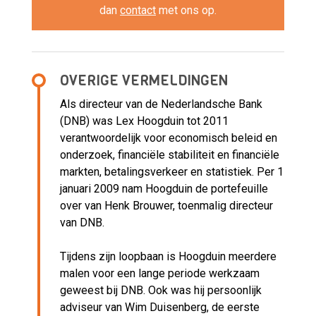
dan
contact
met ons op.
OVERIGE VERMELDINGEN
Als directeur van de Nederlandsche Bank
(DNB) was Lex Hoogduin tot 2011
verantwoordelijk voor economisch beleid en
onderzoek, financiële stabiliteit en financiële
markten, betalingsverkeer en statistiek. Per 1
januari 2009 nam Hoogduin de portefeuille
over van Henk Brouwer, toenmalig directeur
van DNB.
Tijdens zijn loopbaan is Hoogduin meerdere
malen voor een lange periode werkzaam
geweest bij DNB. Ook was hij persoonlijk
adviseur van Wim Duisenberg, de eerste