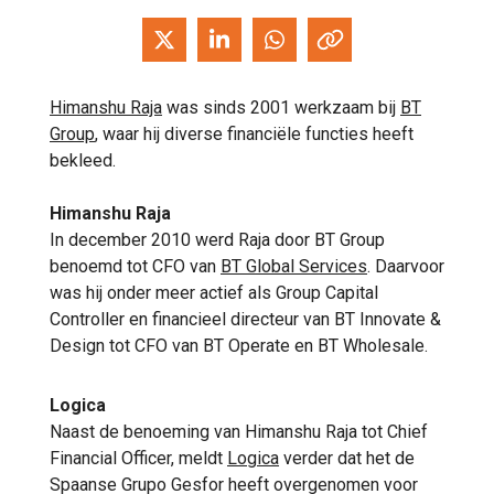
Himanshu Raja
was sinds 2001 werkzaam bij
BT
Group
, waar hij diverse financiële functies heeft
bekleed.
Himanshu Raja
In december 2010 werd Raja door BT Group
benoemd tot CFO van
BT Global Services
. Daarvoor
was hij onder meer actief als Group Capital
Controller en financieel directeur van BT Innovate &
Design tot CFO van BT Operate en BT Wholesale.
Logica
Naast de benoeming van Himanshu Raja tot Chief
Financial Officer, meldt
Logica
verder dat het de
Spaanse Grupo Gesfor heeft overgenomen voor