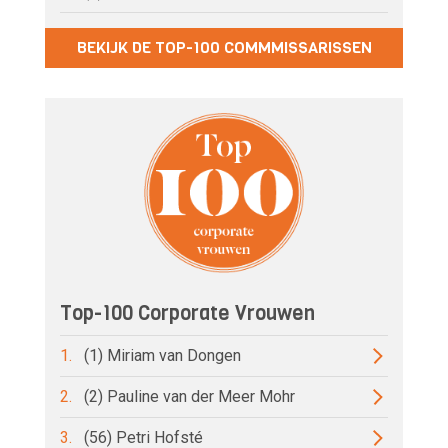
BEKIJK DE TOP-100 COMMMISSARISSEN
Top-100 Corporate Vrouwen
1.
(1) Miriam van Dongen
2.
(2) Pauline van der Meer Mohr
3.
(56) Petri Hofsté