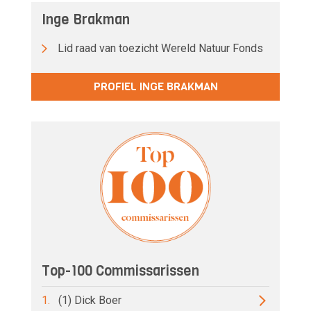
Inge Brakman
Lid raad van toezicht Wereld Natuur Fonds
PROFIEL INGE BRAKMAN
Top-100 Commissarissen
1.
(1) Dick Boer