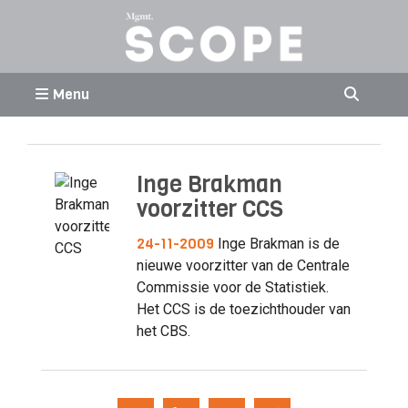
Menu
Inge Brakman
voorzitter CCS
24-11-2009
Inge Brakman is de
nieuwe voorzitter van de Centrale
Commissie voor de Statistiek.
Het CCS is de toezichthouder van
het CBS.