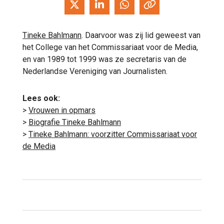
Tineke Bahlmann
. Daarvoor was zij lid geweest van
het College van het Commissariaat voor de Media,
en van 1989 tot 1999 was ze secretaris van de
Nederlandse Vereniging van Journalisten.
Lees ook:
>
Vrouwen in opmars
>
Biografie Tineke Bahlmann
>
Tineke Bahlmann: voorzitter Commissariaat voor
de Media