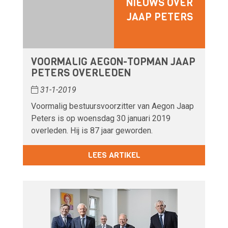
NIEUWS OVER
JAAP PETERS
VOORMALIG AEGON-TOPMAN JAAP
PETERS OVERLEDEN
31-1-2019
Voormalig bestuursvoorzitter van Aegon Jaap
Peters is op woensdag 30 januari 2019
overleden. Hij is 87 jaar geworden.
LEES ARTIKEL