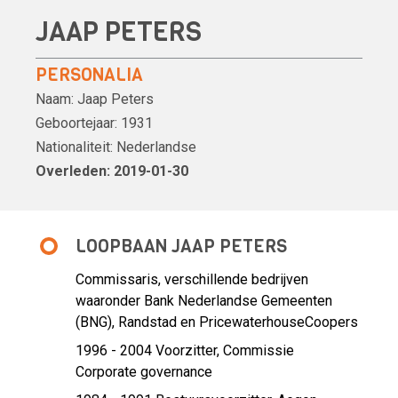
JAAP PETERS
PERSONALIA
Naam:
Jaap Peters
Geboortejaar:
1931
Nationaliteit:
Nederlandse
Overleden: 2019-01-30
LOOPBAAN JAAP PETERS
Commissaris,
verschillende bedrijven
waaronder Bank Nederlandse Gemeenten
(BNG), Randstad en PricewaterhouseCoopers
1996 - 2004 Voorzitter,
Commissie
Corporate governance