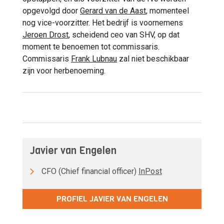
opgevolgd door
Gerard van de Aast
, momenteel
nog vice-voorzitter. Het bedrijf is voornemens
Jeroen Drost
, scheidend ceo van SHV, op dat
moment te benoemen tot commissaris.
Commissaris
Frank Lubnau
zal niet beschikbaar
zijn voor herbenoeming.
Javier van Engelen
CFO (Chief financial officer)
InPost
PROFIEL JAVIER VAN ENGELEN