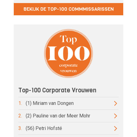
BEKIJK DE TOP-100 COMMMISSARISSEN
Top-100 Corporate Vrouwen
1.
(1) Miriam van Dongen
2.
(2) Pauline van der Meer Mohr
3.
(56) Petri Hofsté