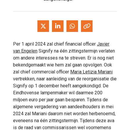
Per 1 april 2024 zal chief financial officer
Javier
van Engelen
Signify na één zittingstermijn verlaten
om andere interesses na te streven. Er is nog niet
bekendgemaakt wie hem zal gaan opvolgen. Ook
zal chief commercial officer
Maria Letizia Mariani
vertrekken, naar aanleiding van de reorganisatie die
Signify op 1 december heeft aangekondigd. De
Eindhovense lampenmaker wil daarmee 200
miljoen euro per jaar gaan besparen. Tijdens de
algemene vergadering van aandeelhouders in mei
2024 zal Mariani daarom niet worden herbenoemd,
eveneens na één zittingstermijn. Tijdens deze ava
is de raad van commissarissen wel voornemens