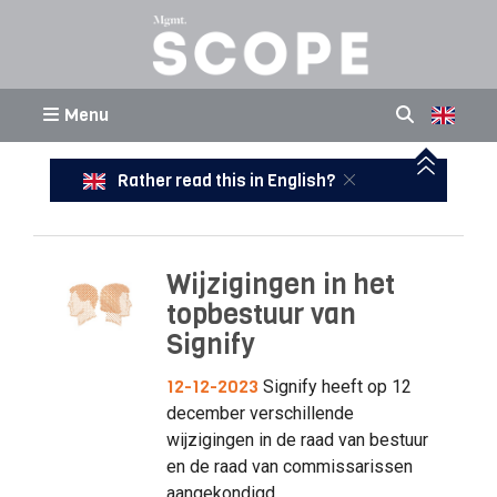
Menu
Rather read this in English?
Wijzigingen in het
topbestuur van
Signify
12-12-2023
Signify heeft op 12
december verschillende
wijzigingen in de raad van bestuur
en de raad van commissarissen
aangekondigd.