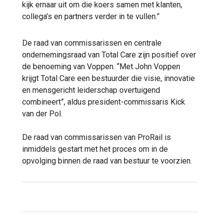
kijk ernaar uit om die koers samen met klanten,
collega’s en partners verder in te vullen.”
De raad van commissarissen en centrale
ondernemingsraad van Total Care zijn positief over
de benoeming van Voppen. “Met John Voppen
krijgt Total Care een bestuurder die visie, innovatie
en mensgericht leiderschap overtuigend
combineert”, aldus president-commissaris Kick
van der Pol.
De raad van commissarissen van ProRail is
inmiddels gestart met het proces om in de
opvolging binnen de raad van bestuur te voorzien.