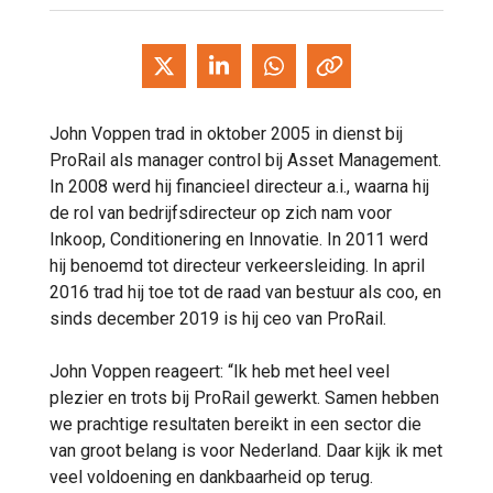
John Voppen trad in oktober 2005 in dienst bij
ProRail als manager control bij Asset Management.
In 2008 werd hij financieel directeur a.i., waarna hij
de rol van bedrijfsdirecteur op zich nam voor
Inkoop, Conditionering en Innovatie. In 2011 werd
hij benoemd tot directeur verkeersleiding. In april
2016 trad hij toe tot de raad van bestuur als coo, en
sinds december 2019 is hij ceo van ProRail.
John Voppen reageert: “Ik heb met heel veel
plezier en trots bij ProRail gewerkt. Samen hebben
we prachtige resultaten bereikt in een sector die
van groot belang is voor Nederland. Daar kijk ik met
veel voldoening en dankbaarheid op terug.