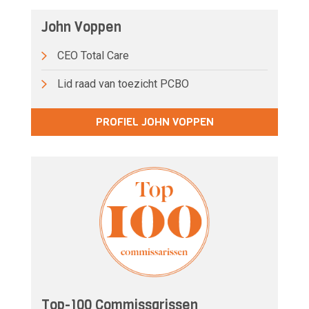
John Voppen
CEO Total Care
Lid raad van toezicht PCBO
PROFIEL JOHN VOPPEN
Top-100 Commissarissen