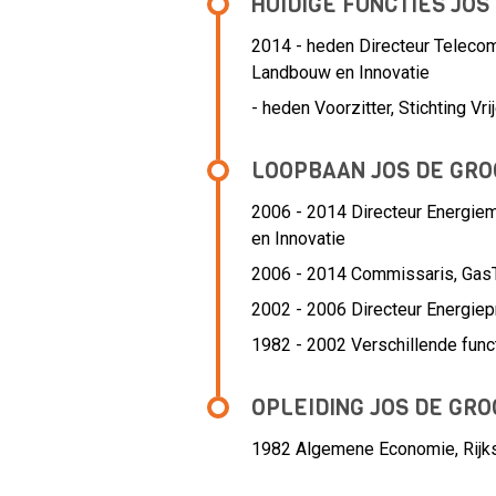
HUIDIGE FUNCTIES JOS
2014 - heden Directeur Telecom
Landbouw en Innovatie
- heden
Voorzitter, Stichting 
LOOPBAAN JOS DE GRO
2006 - 2014 Directeur Energiem
en Innovatie
2006 - 2014 Commissaris,
GasT
2002 - 2006 Directeur Energiep
1982 - 2002 Verschillende func
OPLEIDING JOS DE GRO
1982
Algemene Economie, Rijks