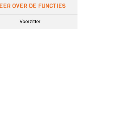
EER OVER DE FUNCTIES
Voorzitter