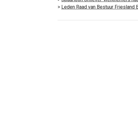
>
Leden Raad van Bestuur Friesland 