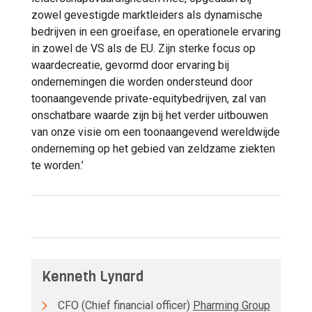
zowel gevestigde marktleiders als dynamische
bedrijven in een groeifase, en operationele ervaring
in zowel de VS als de EU. Zijn sterke focus op
waardecreatie, gevormd door ervaring bij
ondernemingen die worden ondersteund door
toonaangevende private-equitybedrijven, zal van
onschatbare waarde zijn bij het verder uitbouwen
van onze visie om een toonaangevend wereldwijde
onderneming op het gebied van zeldzame ziekten
te worden.’
Kenneth Lynard
CFO (Chief financial officer)
Pharming Group