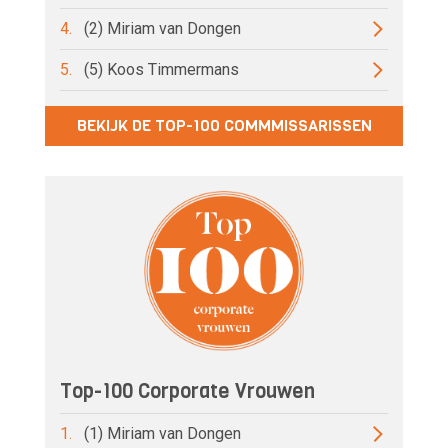
4.
(2) Miriam van Dongen
5.
(5) Koos Timmermans
BEKIJK DE TOP-100 COMMMISSARISSEN
Top-100 Corporate Vrouwen
1.
(1) Miriam van Dongen