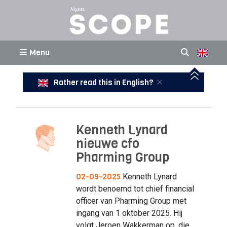
Menu
Rather read this in English?
Kenneth Lynard
nieuwe cfo
Pharming Group
02-09-2025
Kenneth Lynard
wordt benoemd tot chief financial
officer van Pharming Group met
ingang van 1 oktober 2025. Hij
volgt Jeroen Wakkerman op, die