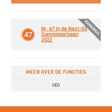
RANKINGS
Nr. 47 in de Next-50
47
Commissarissen
2022
MEER OVER DE FUNCTIES
CEO