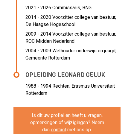
2021 - 2026 Commissaris,
BNG
2014 - 2020 Voorzitter college van bestuur,
De Haagse Hogeschool
2009 - 2014 Voorzitter college van bestuur,
ROC Midden Nederland
2004 - 2009 Wethouder onderwijs en jeugd,
Gemeente Rotterdam
OPLEIDING LEONARD GELUK
1988 - 1994
Rechten, Erasmus Universiteit
Rotterdam
Is dit uw profiel en heeft u vragen,
opmerkingen of wijzigingen? Neem
dan
contact
met ons op.