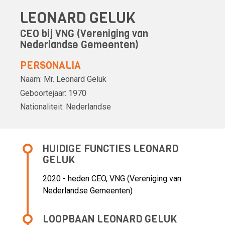
LEONARD GELUK
CEO bij VNG (Vereniging van
Nederlandse Gemeenten)
PERSONALIA
Naam:
Mr.
Leonard Geluk
Geboortejaar:
1970
Nationaliteit:
Nederlandse
HUIDIGE FUNCTIES LEONARD
GELUK
2020 - heden CEO, VNG (Vereniging van
Nederlandse Gemeenten)
LOOPBAAN LEONARD GELUK