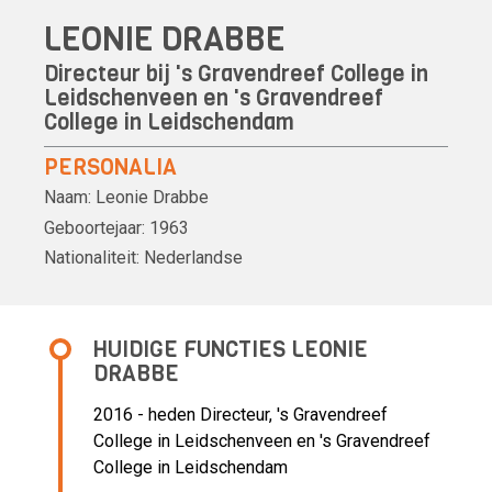
LEONIE DRABBE
Directeur bij 's Gravendreef College in
Leidschenveen en 's Gravendreef
College in Leidschendam
PERSONALIA
Naam:
Leonie Drabbe
Geboortejaar:
1963
Nationaliteit:
Nederlandse
HUIDIGE FUNCTIES LEONIE
DRABBE
2016 - heden Directeur, 's Gravendreef
College in Leidschenveen en 's Gravendreef
College in Leidschendam