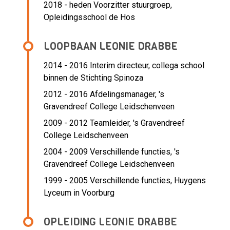
2018 - heden Voorzitter stuurgroep,
Opleidingsschool de Hos
LOOPBAAN LEONIE DRABBE
2014 - 2016 Interim directeur,
collega school
binnen de Stichting Spinoza
2012 - 2016 Afdelingsmanager,
's
Gravendreef College Leidschenveen
2009 - 2012 Teamleider,
's Gravendreef
College Leidschenveen
2004 - 2009 Verschillende functies,
's
Gravendreef College Leidschenveen
1999 - 2005 Verschillende functies,
Huygens
Lyceum in Voorburg
OPLEIDING LEONIE DRABBE