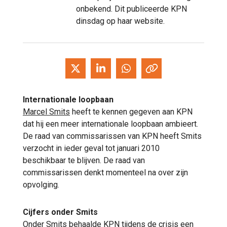
onbekend. Dit publiceerde KPN
dinsdag op haar website.
Internationale loopbaan
Marcel Smits
heeft te kennen gegeven aan KPN
dat hij een meer internationale loopbaan ambieert.
De raad van commissarissen van KPN heeft Smits
verzocht in ieder geval tot januari 2010
beschikbaar te blijven. De raad van
commissarissen denkt momenteel na over zijn
opvolging.
Cijfers onder Smits
Onder Smits behaalde KPN tijdens de
crisis
een