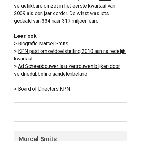
vergelijkbare omzet in het eerste kwartaal van
2009 als een jaar eerder. De winst was iets
gedaald van 334 naar 317 miljoen euro.
Lees ook
>
Biografie Marcel Smits
>
KPN past omzetdoelstelling 2010 aan na redelijk
kwartaal
>
Ad Scheepbouwer laat vertrouwen blijken door
verdriedubbeling aandelenbelang
>
Board of Directors KPN
Marcel Smits