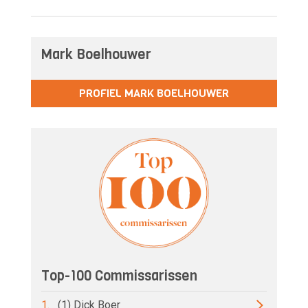
Mark Boelhouwer
PROFIEL MARK BOELHOUWER
Top-100 Commissarissen
1.
(1) Dick Boer