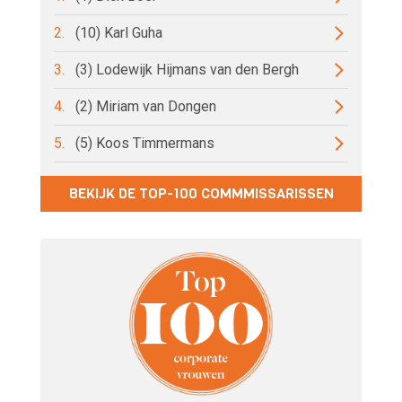
2.
(10) Karl Guha
3.
(3) Lodewijk Hijmans van den Bergh
4.
(2) Miriam van Dongen
5.
(5) Koos Timmermans
BEKIJK DE TOP-100 COMMMISSARISSEN