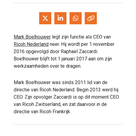
Mark Boelhouwer
legt zijn functie als CEO van
Ricoh Nederland
neer. Hij wordt per 1 november
2016 opgevolgd door Raphaël Zaccardi.
Boelhouwer blijft tot 1 januari 2017 aan om zijn
werkzaamheden over te dragen.
Mark Boelhouwer was sinds 2011 lid van de
directie van Ricoh Nederland. Begin 2013 werd hij
CEO. Zijn opvolger Zaccardi is op dit moment CEO
van Ricoh Zwitserland, en zat daarvoor in de
directie van Ricoh Frankrijk.