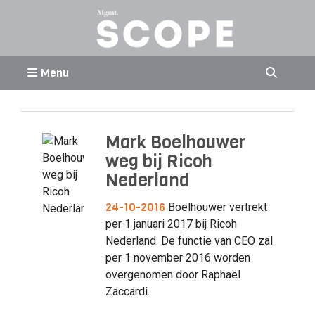
Menu
Mark Boelhouwer
weg bij Ricoh
Nederland
24-10-2016
Boelhouwer vertrekt
per 1 januari 2017 bij Ricoh
Nederland. De functie van CEO zal
per 1 november 2016 worden
overgenomen door Raphaël
Zaccardi.