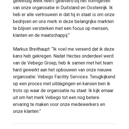
geweldig werk heeft geleverd bij het vormgeven
van onze organisatie in Duitsland en Oostenrijk. Ik
heb er alle vertrouwen in dat hij in staat is om onze
bedrijven en ons merk in deze belangrijke markten
te blijven versterken met een focus op mensen,
klanten en de maatschappij.”
Markus Breithaupt: “Ik voel me vereerd dat ik deze
kans heb gekregen. Nadat Hectas onderdeel werd
van de Vebego Groep, heb ik samen met het team
hard gewerkt aan het opbouwen van onze nieuwe
organisatie: Vebego Facility Services. Terugkijkend
op een proces met uitdagingen en kansen ben ik
trots op waar de organisatie nu staat. Ik kijk ernaar
uit om het merk Vebego tot een nog betere
ervaring te maken voor onze medewerkers en
onze klanten.”