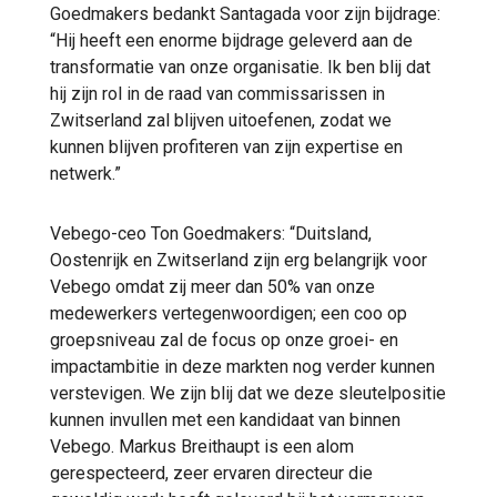
Goedmakers bedankt Santagada voor zijn bijdrage:
“Hij heeft een enorme bijdrage geleverd aan de
transformatie van onze organisatie. Ik ben blij dat
hij zijn rol in de raad van commissarissen in
Zwitserland zal blijven uitoefenen, zodat we
kunnen blijven profiteren van zijn expertise en
netwerk.”
Vebego-ceo Ton Goedmakers: “Duitsland,
Oostenrijk en Zwitserland zijn erg belangrijk voor
Vebego omdat zij meer dan 50% van onze
medewerkers vertegenwoordigen; een coo op
groepsniveau zal de focus op onze groei- en
impactambitie in deze markten nog verder kunnen
verstevigen. We zijn blij dat we deze sleutelpositie
kunnen invullen met een kandidaat van binnen
Vebego. Markus Breithaupt is een alom
gerespecteerd, zeer ervaren directeur die