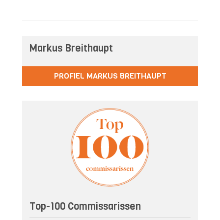
Markus Breithaupt
PROFIEL MARKUS BREITHAUPT
Top-100 Commissarissen