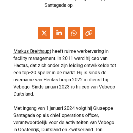
Santagada op.
Markus Breithaupt
heeft ruime werkervaring in
facility management. In 2011 werd hij ceo van
Hactas, dat zich onder zijn leiding ontwikkelde tot
een top-20 speler in de markt. Hij is sinds de
overname van Hectas begin 2022 in dienst bij
Vebego. Sinds januari 2023 is hij ceo van Vebego
Duitsland.
Met ingang van 1 januari 2024 volgt hij Giuseppe
Santagada op als chief operations officer,
verantwoordelijk voor de activiteiten van Vebego
in Oostenrijk, Duitsland en Zwitserland. Ton