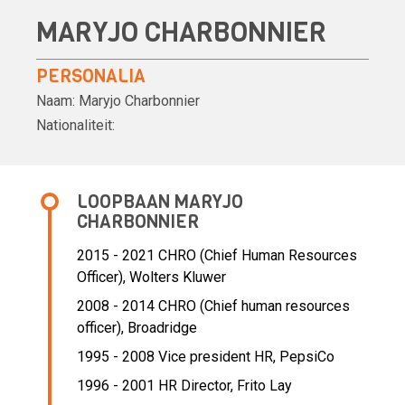
MARYJO CHARBONNIER
PERSONALIA
Naam:
Maryjo Charbonnier
Nationaliteit:
LOOPBAAN MARYJO
CHARBONNIER
2015 - 2021 CHRO (Chief Human Resources
Officer),
Wolters Kluwer
2008 - 2014 CHRO (Chief human resources
officer),
Broadridge
1995 - 2008 Vice president HR,
PepsiCo
1996 - 2001 HR Director,
Frito Lay