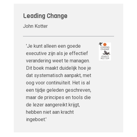
Leading Change
John Kotter
'Je kunt alleen een goede
executive zijn als je effectief
verandering weet te managen.
Dit boek maakt duidelijk hoe je
dat systematisch aanpakt, met
oog voor continuïteit. Het is al
een tijdje geleden geschreven,
maar de principes en tools die
de lezer aangereikt krijgt,
hebben niet aan kracht
ingeboet.'