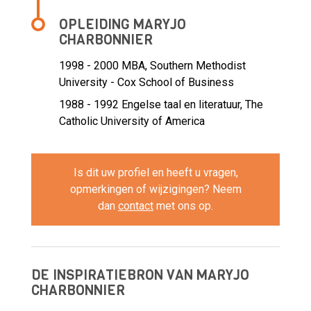
OPLEIDING MARYJO
CHARBONNIER
1998 - 2000
MBA, Southern Methodist
University - Cox School of Business
1988 - 1992
Engelse taal en literatuur, The
Catholic University of America
Is dit uw profiel en heeft u vragen,
opmerkingen of wijzigingen? Neem
dan
contact
met ons op.
DE INSPIRATIEBRON VAN MARYJO
CHARBONNIER