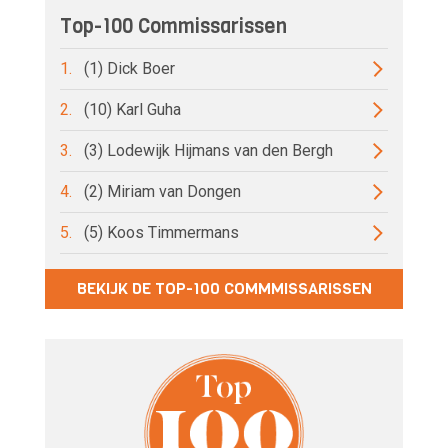
Top-100 Commissarissen
1.
(1) Dick Boer
2.
(10) Karl Guha
3.
(3) Lodewijk Hijmans van den Bergh
4.
(2) Miriam van Dongen
5.
(5) Koos Timmermans
BEKIJK DE TOP-100 COMMMISSARISSEN