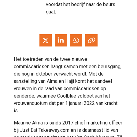
voordat het bedrijf naar de beurs
gaat.
Het toetreden van de twee nieuwe
commissarissen hangt samen met een beursgang,
die nog in oktober verwacht wordt. Met de
aanstelling van Alma en Hajji komt het aandeel
vrouwen in de raad van commissarissen op
eenderde, waarmee Coolblue voldoet aan het
vrouwenquotum dat per 1 januari 2022 van kracht
is.
Maurine Alma
is sinds 2017 chief marketing officer
bij Just Eat Takeaway.com en is daarnaast lid van