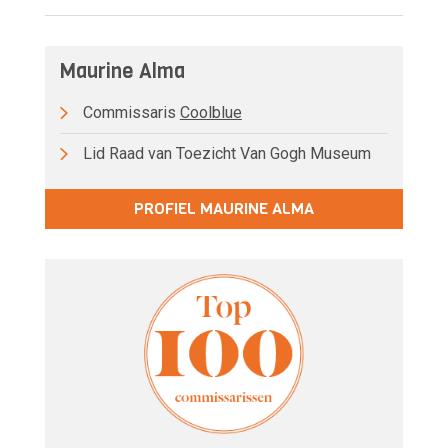
Maurine Alma
Commissaris
Coolblue
Lid Raad van Toezicht Van Gogh Museum
PROFIEL MAURINE ALMA