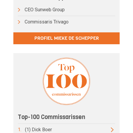
CEO Sunweb Group
Commissaris Trivago
PROFIEL MIEKE DE SCHEPPER
Top-100 Commissarissen
1.
(1) Dick Boer