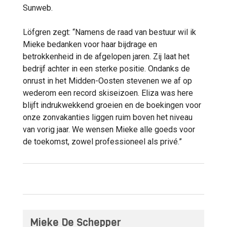
Sunweb.
Löfgren zegt: “Namens de raad van bestuur wil ik
Mieke bedanken voor haar bijdrage en
betrokkenheid in de afgelopen jaren. Zij laat het
bedrijf achter in een sterke positie. Ondanks de
onrust in het Midden-Oosten stevenen we af op
wederom een record skiseizoen. Eliza was here
blijft indrukwekkend groeien en de boekingen voor
onze zonvakanties liggen ruim boven het niveau
van vorig jaar. We wensen Mieke alle goeds voor
de toekomst, zowel professioneel als privé.”
Mieke De Schepper