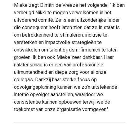
Mieke zegt Dimitri de Vreeze het volgende: "Ik ben
verheugd Nikki te mogen verwelkomen in het
uitvoerend comité. Ze is een uitzonderlijke leider
die consequent heeft laten zien dat ze in staat is
om betrokkenheid te stimuleren, inclusie te
versterken en impactvolle strategieën te
ontwikkelen om talent bij dsm-firmenich te laten
groeien. Ik ben ook Mieke zeer dankbaar, Haar
nalatenschap is er een van professionele
uitmuntendheid en diepe zorg voor al onze
collega's. Dankzij haar sterke focus op
opvolgingsplanning kunnen we zo'n uitstekende
interne opvolger aanstellen, waardoor we
consistentie kunnen opbouwen terwijl we de
toekomst van onze organisatie vormgeven."