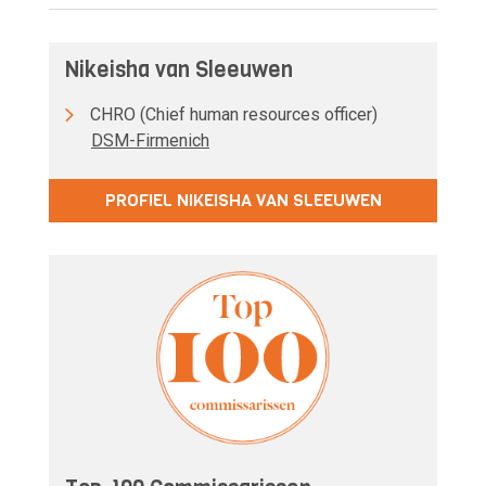
Nikeisha van Sleeuwen
CHRO (Chief human resources officer)
DSM-Firmenich
PROFIEL NIKEISHA VAN SLEEUWEN