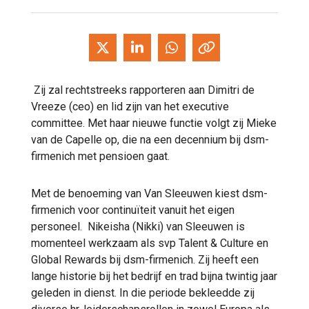
Zij zal rechtstreeks rapporteren aan Dimitri de
Vreeze (ceo) en lid zijn van het executive
committee. Met haar nieuwe functie volgt zij Mieke
van de Capelle op, die na een decennium bij dsm-
firmenich met pensioen gaat.
Met de benoeming van Van Sleeuwen kiest dsm-
firmenich voor continuïteit vanuit het eigen
personeel. Nikeisha (Nikki) van Sleeuwen is
momenteel werkzaam als svp Talent & Culture en
Global Rewards bij dsm-firmenich. Zij heeft een
lange historie bij het bedrijf en trad bijna twintig jaar
geleden in dienst. In die periode bekleedde zij