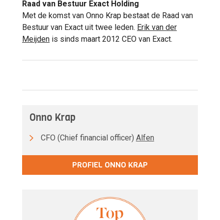
Raad van Bestuur Exact Holding
Met de komst van Onno Krap bestaat de Raad van
Bestuur van Exact uit twee leden.
Erik van der
Meijden
is sinds maart 2012 CEO van Exact.
Onno Krap
CFO (Chief financial officer)
Alfen
PROFIEL ONNO KRAP