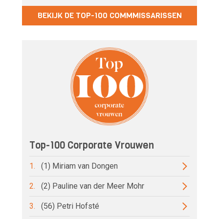
BEKIJK DE TOP-100 COMMMISSARISSEN
Top-100 Corporate Vrouwen
1.
(1) Miriam van Dongen
2.
(2) Pauline van der Meer Mohr
3.
(56) Petri Hofsté