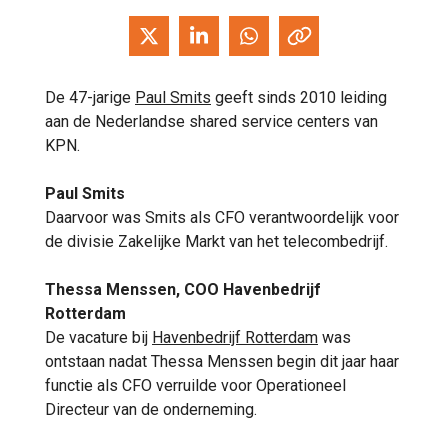
De 47-jarige
Paul Smits
geeft sinds 2010 leiding
aan de Nederlandse shared service centers van
KPN.
Paul Smits
Daarvoor was Smits als CFO verantwoordelijk voor
de divisie Zakelijke Markt van het telecombedrijf.
Thessa Menssen, COO Havenbedrijf
Rotterdam
De vacature bij
Havenbedrijf Rotterdam
was
ontstaan nadat Thessa Menssen begin dit jaar haar
functie als CFO verruilde voor Operationeel
Directeur van de onderneming.