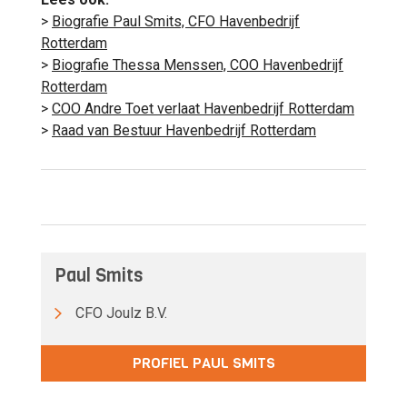
>
Biografie Paul Smits, CFO Havenbedrijf
Rotterdam
>
Biografie Thessa Menssen, COO Havenbedrijf
Rotterdam
>
COO Andre Toet verlaat Havenbedrijf Rotterdam
>
Raad van Bestuur Havenbedrijf Rotterdam
Paul Smits
CFO Joulz B.V.
PROFIEL PAUL SMITS