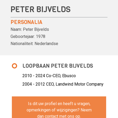
PETER BIJVELDS
PERSONALIA
Naam:
Peter Bijvelds
Geboortejaar:
1978
Nationaliteit:
Nederlandse
LOOPBAAN PETER BIJVELDS
2010 - 2024 Co-CEO,
Ebusco
2004 - 2012 CEO,
Landwind Motor Company
Is dit uw profiel en heeft u vragen,
opmerkingen of wijzigingen? Neem
dan
contact
met ons op.