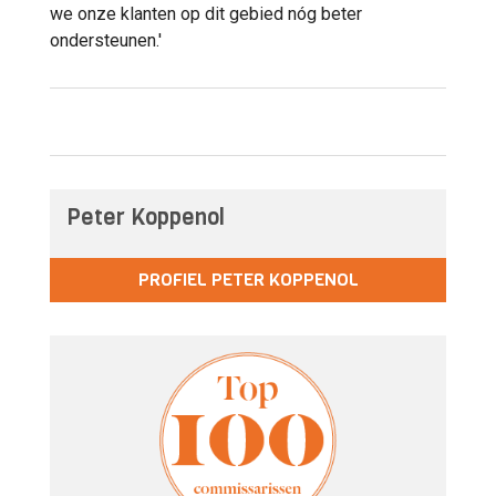
we onze klanten op dit gebied nóg beter
ondersteunen.'
Peter Koppenol
PROFIEL PETER KOPPENOL