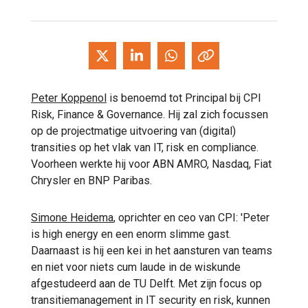
Peter Koppenol
is benoemd tot Principal bij CPI
Risk, Finance & Governance. Hij zal zich focussen
op de projectmatige uitvoering van (digital)
transities op het vlak van IT, risk en compliance.
Voorheen werkte hij voor ABN AMRO, Nasdaq, Fiat
Chrysler en BNP Paribas.
Simone Heidema
, oprichter en ceo van CPI: 'Peter
is high energy en een enorm slimme gast.
Daarnaast is hij een kei in het aansturen van teams
en niet voor niets cum laude in de wiskunde
afgestudeerd aan de TU Delft. Met zijn focus op
transitiemanagement in IT security en risk, kunnen