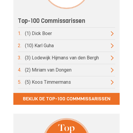
Top-100 Commissarissen
1.
(1) Dick Boer
2.
(10) Karl Guha
3.
(3) Lodewijk Hijmans van den Bergh
4.
(2) Miriam van Dongen
5.
(5) Koos Timmermans
BEKIJK DE TOP-100 COMMMISSARISSEN