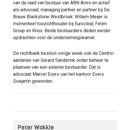
van de raad van bestuur van ABN Amro en actief
als advocaat, managing partner en partner bij De
Brauw Blackstone Westbroek. Willem Meijer is
momenteel toezichthouder bij Euroclear, Fetim
Group en Knox. Beide bestuurders deden eerder
opdrachten voor de ondernemingskamer.
De rechtbank besloot vorige week ook de Centric-
aandelen van Gerard Sanderink onder beheer te
plaatsen van een externe bestuurder. Dat is
advocaat Marcel Evers van het kantoor Evers
Soejartin geworden.
Peter Wakkie