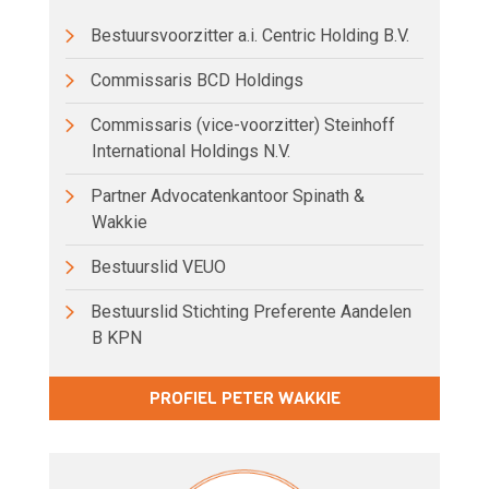
Bestuursvoorzitter a.i. Centric Holding B.V.
Commissaris BCD Holdings
Commissaris (vice-voorzitter) Steinhoff
International Holdings N.V.
Partner Advocatenkantoor Spinath &
Wakkie
Bestuurslid VEUO
Bestuurslid Stichting Preferente Aandelen
B KPN
PROFIEL PETER WAKKIE