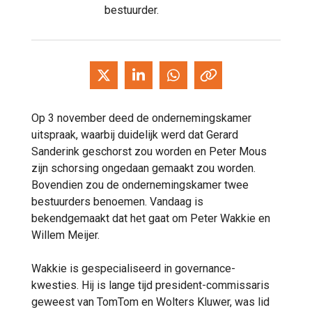
bestuurder.
Op 3 november deed de ondernemingskamer
uitspraak, waarbij duidelijk werd dat Gerard
Sanderink geschorst zou worden en Peter Mous
zijn schorsing ongedaan gemaakt zou worden.
Bovendien zou de ondernemingskamer twee
bestuurders benoemen. Vandaag is
bekendgemaakt dat het gaat om Peter Wakkie en
Willem Meijer.
Wakkie is gespecialiseerd in governance-
kwesties. Hij is lange tijd president-commissaris
geweest van TomTom en Wolters Kluwer, was lid