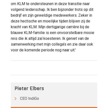
om KLM te ondersteunen in deze transitie naar
volgend leiderschap. Ik ben bijzonder trots op dit
bedrijf en zijn geweldige medewerkers. Zeker in
deze hectische en moeilijke tijden blijven zij de
kracht van KLM. Mijn dertigjarige carrière bij de
blauwe KLM-familie is een onvoorstelbare mooie
reis die ik altijd zal koesteren. Ik geniet van de
samenwerking met mijn collega’s en zie daar ook
voor de komende periode nog naar uit.'
Pieter Elbers
CEO IndiGo