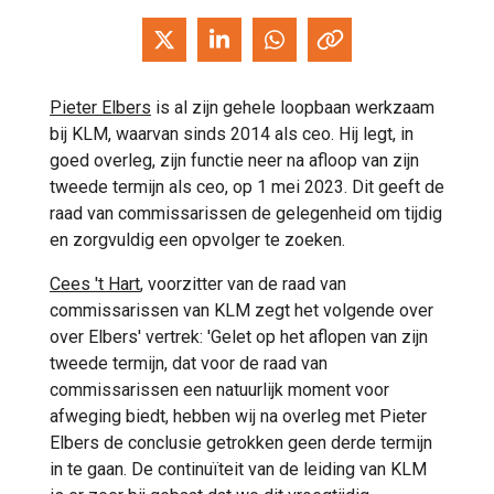
Pieter Elbers
is al zijn gehele loopbaan werkzaam
bij KLM, waarvan sinds 2014 als ceo. Hij legt, in
goed overleg, zijn functie neer na afloop van zijn
tweede termijn als ceo, op 1 mei 2023. Dit geeft de
raad van commissarissen de gelegenheid om tijdig
en zorgvuldig een opvolger te zoeken.
Cees 't Hart
, voorzitter van de raad van
commissarissen van KLM zegt het volgende over
over Elbers' vertrek: 'Gelet op het aflopen van zijn
tweede termijn, dat voor de raad van
commissarissen een natuurlijk moment voor
afweging biedt, hebben wij na overleg met Pieter
Elbers de conclusie getrokken geen derde termijn
in te gaan. De continuïteit van de leiding van KLM