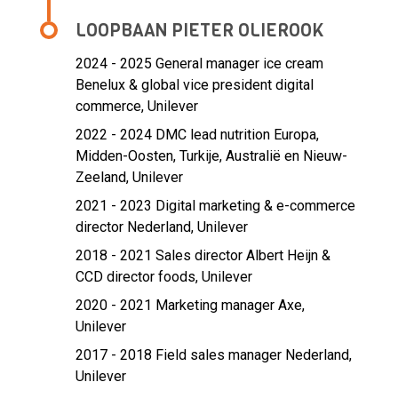
LOOPBAAN PIETER OLIEROOK
2024 - 2025 General manager ice cream
Benelux & global vice president digital
commerce,
Unilever
2022 - 2024 DMC lead nutrition Europa,
Midden-Oosten, Turkije, Australië en Nieuw-
Zeeland,
Unilever
2021 - 2023 Digital marketing & e-commerce
director Nederland,
Unilever
2018 - 2021 Sales director Albert Heijn &
CCD director foods,
Unilever
2020 - 2021 Marketing manager Axe,
Unilever
2017 - 2018 Field sales manager Nederland,
Unilever