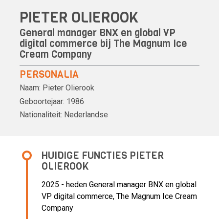
PIETER OLIEROOK
General manager BNX en global VP
digital commerce bij The Magnum Ice
Cream Company
PERSONALIA
Naam:
Pieter Olierook
Geboortejaar:
1986
Nationaliteit:
Nederlandse
HUIDIGE FUNCTIES PIETER
OLIEROOK
2025 - heden General manager BNX en global
VP digital commerce, The Magnum Ice Cream
Company