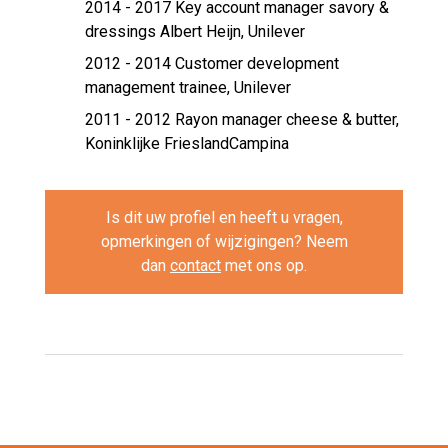
2014 - 2017 Key account manager savory &
dressings Albert Heijn,
Unilever
2012 - 2014 Customer development
management trainee,
Unilever
2011 - 2012 Rayon manager cheese & butter,
Koninklijke FrieslandCampina
Is dit uw profiel en heeft u vragen,
opmerkingen of wijzigingen? Neem
dan
contact
met ons op.