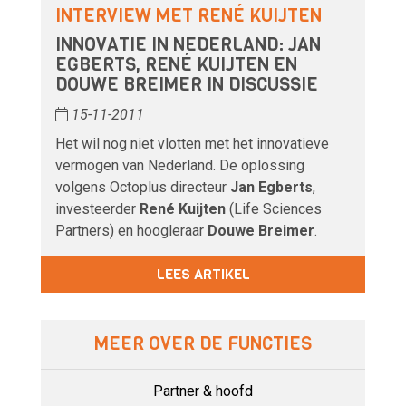
INTERVIEW MET RENÉ KUIJTEN
INNOVATIE IN NEDERLAND: JAN
EGBERTS, RENÉ KUIJTEN EN
DOUWE BREIMER IN DISCUSSIE
15-11-2011
Het wil nog niet vlotten met het innovatieve
vermogen van Nederland. De oplossing
volgens Octoplus directeur
Jan Egberts
,
investeerder
René Kuijten
(Life Sciences
Partners) en hoogleraar
Douwe Breimer
.
LEES ARTIKEL
MEER OVER DE FUNCTIES
Partner & hoofd