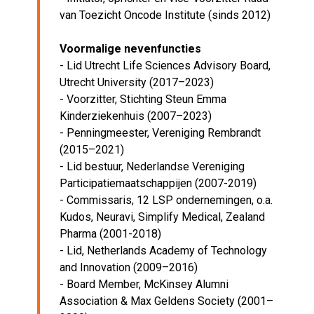
van Toezicht Oncode Institute (sinds 2012)
Voormalige nevenfuncties
- Lid Utrecht Life Sciences Advisory Board,
Utrecht University (2017–2023)
- Voorzitter, Stichting Steun Emma
Kinderziekenhuis (2007–2023)
- Penningmeester, Vereniging Rembrandt
(2015–2021)
- Lid bestuur, Nederlandse Vereniging
Participatiemaatschappijen (2007-2019)
- Commissaris, 12 LSP ondernemingen, o.a.
Kudos, Neuravi, Simplify Medical, Zealand
Pharma (2001-2018)
- Lid, Netherlands Academy of Technology
and Innovation (2009–2016)
- Board Member, McKinsey Alumni
Association & Max Geldens Society (2001–