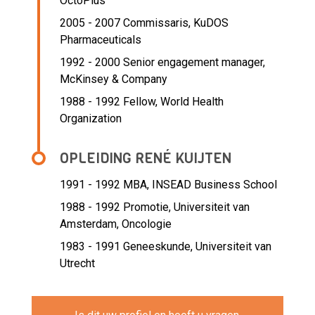
OctoPlus
2005 - 2007 Commissaris,
KuDOS
Pharmaceuticals
1992 - 2000 Senior engagement manager,
McKinsey & Company
1988 - 1992 Fellow,
World Health
Organization
OPLEIDING RENÉ KUIJTEN
1991 - 1992
MBA, INSEAD Business School
1988 - 1992
Promotie, Universiteit van
Amsterdam, Oncologie
1983 - 1991
Geneeskunde, Universiteit van
Utrecht