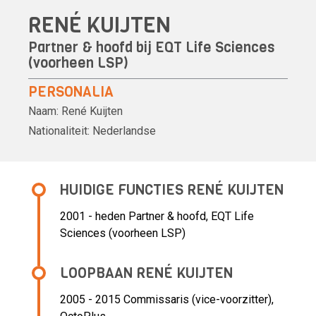
RENÉ KUIJTEN
Partner & hoofd bij EQT Life Sciences
(voorheen LSP)
PERSONALIA
Naam:
René Kuijten
Nationaliteit:
Nederlandse
HUIDIGE FUNCTIES RENÉ KUIJTEN
2001 - heden
Partner & hoofd, EQT Life
Sciences (voorheen LSP)
LOOPBAAN RENÉ KUIJTEN
2005 - 2015 Commissaris (vice-voorzitter),