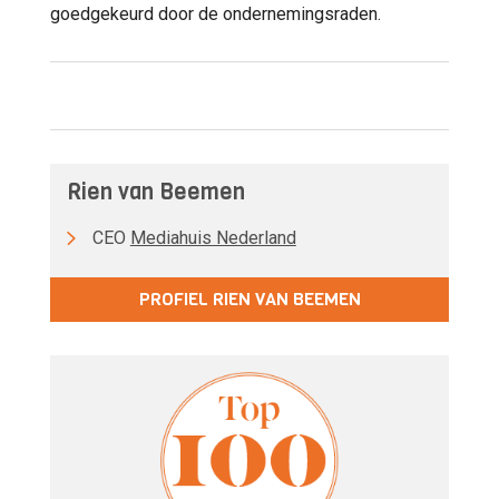
goedgekeurd door de ondernemingsraden.
Rien van Beemen
CEO
Mediahuis Nederland
PROFIEL RIEN VAN BEEMEN