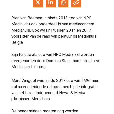
Rien van Beemen
is sinds 2013 ceo van NRC
Media, dat ook onderdeel is van mediaconcern
Mediahuis. Ook was hij tussen 2014 en 2017
voorzitter van de raad van bestuur bij Mediahuis
België.
Zijn functie als ceo van NRC Media zal worden
overgenomen door Dominic Stas, momenteel ceo
Mediahuis Limburg.
Marc Vangeel
was sinds 2017 ceo van TMG maar
zal nu een leidende rol opnemen bij de integratie
van het Ierse Independent News & Media
plc. binnen Mediahuis.
De benoemingen moeten nog worden