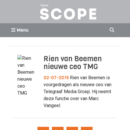
Menu
Rien van Beemen
nieuwe ceo TMG
02-07-2019
Rien van Beemen is
voorgedragen als nieuwe ceo van
Telegraaf Media Groep. Hij neemt
deze functie over van Marc
Vangeel.