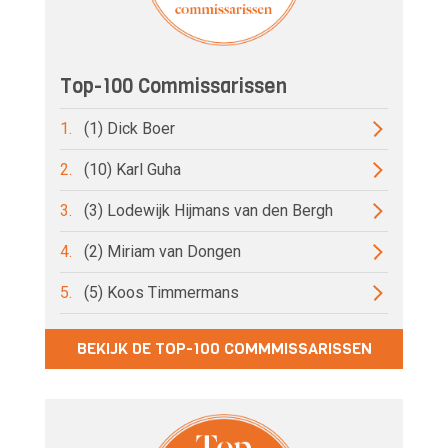
Top-100 Commissarissen
1.
(1) Dick Boer
2.
(10) Karl Guha
3.
(3) Lodewijk Hijmans van den Bergh
4.
(2) Miriam van Dongen
5.
(5) Koos Timmermans
BEKIJK DE TOP-100 COMMMISSARISSEN