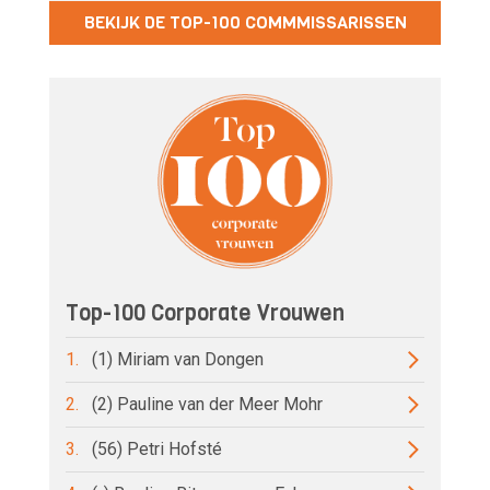
BEKIJK DE TOP-100 COMMMISSARISSEN
Top-100 Corporate Vrouwen
1.
(1) Miriam van Dongen
2.
(2) Pauline van der Meer Mohr
3.
(56) Petri Hofsté