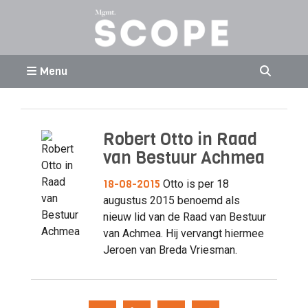
Menu
Robert Otto in Raad
van Bestuur Achmea
18-08-2015
Otto is per 18
augustus 2015 benoemd als
nieuw lid van de Raad van Bestuur
van Achmea. Hij vervangt hiermee
Jeroen van Breda Vriesman.