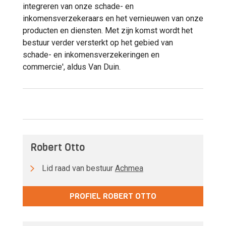
integreren van onze schade- en
inkomensverzekeraars en het vernieuwen van onze
producten en diensten. Met zijn komst wordt het
bestuur verder versterkt op het gebied van
schade- en inkomensverzekeringen en
commercie', aldus Van Duin.
Robert Otto
Lid raad van bestuur
Achmea
PROFIEL ROBERT OTTO