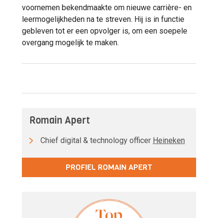
voornemen bekendmaakte om nieuwe carrière- en
leermogelijkheden na te streven. Hij is in functie
gebleven tot er een opvolger is, om een soepele
overgang mogelijk te maken.
Romain Apert
Chief digital & technology officer
Heineken
PROFIEL ROMAIN APERT