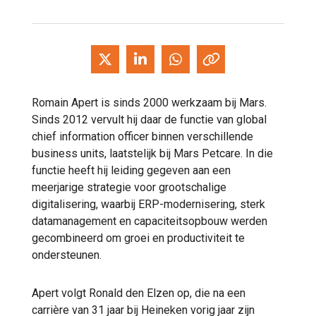
Romain Apert is sinds 2000 werkzaam bij Mars.
Sinds 2012 vervult hij daar de functie van global
chief information officer binnen verschillende
business units, laatstelijk bij Mars Petcare. In die
functie heeft hij leiding gegeven aan een
meerjarige strategie voor grootschalige
digitalisering, waarbij ERP-modernisering, sterk
datamanagement en capaciteitsopbouw werden
gecombineerd om groei en productiviteit te
ondersteunen.
Apert volgt Ronald den Elzen op, die na een
carrière van 31 jaar bij Heineken vorig jaar zijn