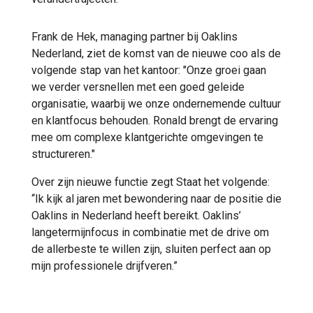
Frank de Hek, managing partner bij Oaklins
Nederland, ziet de komst van de nieuwe coo als de
volgende stap van het kantoor: "Onze groei gaan
we verder versnellen met een goed geleide
organisatie, waarbij we onze ondernemende cultuur
en klantfocus behouden. Ronald brengt de ervaring
mee om complexe klantgerichte omgevingen te
structureren."
Over zijn nieuwe functie zegt Staat het volgende:
“Ik kijk al jaren met bewondering naar de positie die
Oaklins in Nederland heeft bereikt. Oaklins’
langetermijnfocus in combinatie met de drive om
de allerbeste te willen zijn, sluiten perfect aan op
mijn professionele drijfveren.”