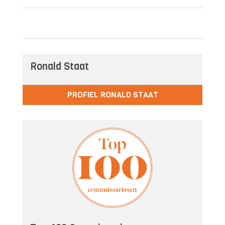
Ronald Staat
PROFIEL RONALD STAAT