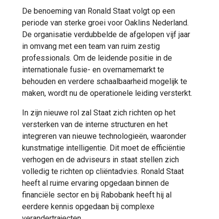
De benoeming van Ronald Staat volgt op een
periode van sterke groei voor Oaklins Nederland.
De organisatie verdubbelde de afgelopen vijf jaar
in omvang met een team van ruim zestig
professionals. Om de leidende positie in de
internationale fusie- en overnamemarkt te
behouden en verdere schaalbaarheid mogelijk te
maken, wordt nu de operationele leiding versterkt.
In zijn nieuwe rol zal Staat zich richten op het
versterken van de interne structuren en het
integreren van nieuwe technologieën, waaronder
kunstmatige intelligentie. Dit moet de efficiëntie
verhogen en de adviseurs in staat stellen zich
volledig te richten op cliëntadvies. Ronald Staat
heeft al ruime ervaring opgedaan binnen de
financiële sector en bij Rabobank heeft hij al
eerdere kennis opgedaan bij complexe
verandertrajecten.