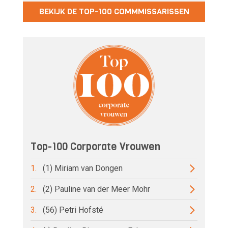
BEKIJK DE TOP-100 COMMMISSARISSEN
Top-100 Corporate Vrouwen
1.
(1) Miriam van Dongen
2.
(2) Pauline van der Meer Mohr
3.
(56) Petri Hofsté