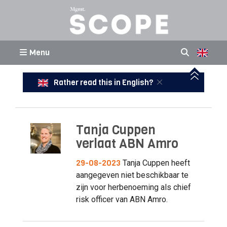
Menu
Rather read this in English?
Tanja Cuppen
verlaat ABN Amro
29-08-2023
Tanja Cuppen heeft
aangegeven niet beschikbaar te
zijn voor herbenoeming als chief
risk officer van ABN Amro.