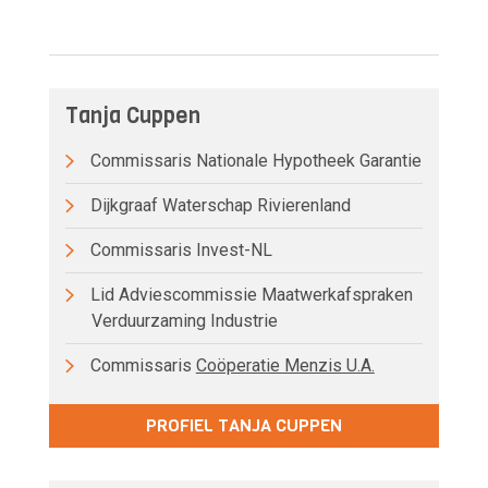
Tanja Cuppen
Commissaris Nationale Hypotheek Garantie
Dijkgraaf Waterschap Rivierenland
Commissaris Invest-NL
Lid Adviescommissie Maatwerkafspraken
Verduurzaming Industrie
Commissaris
Coöperatie Menzis U.A.
PROFIEL TANJA CUPPEN