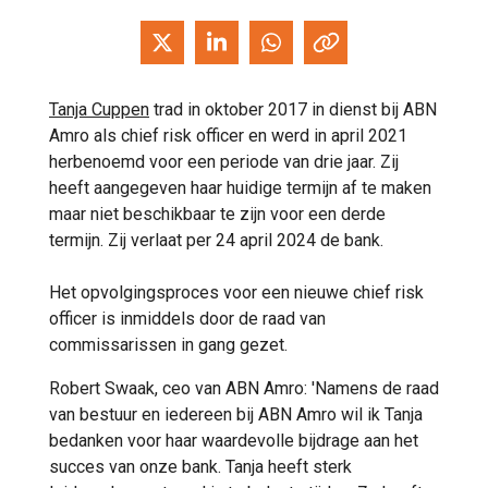
Tanja Cuppen
trad in oktober 2017 in dienst bij ABN
Amro als chief risk officer en werd in april 2021
herbenoemd voor een periode van drie jaar. Zij
heeft aangegeven haar huidige termijn af te maken
maar niet beschikbaar te zijn voor een derde
termijn. Zij verlaat per 24 april 2024 de bank.
Het opvolgingsproces voor een nieuwe chief risk
officer is inmiddels door de raad van
commissarissen in gang gezet.
Robert Swaak, ceo van ABN Amro: 'Namens de raad
van bestuur en iedereen bij ABN Amro wil ik Tanja
bedanken voor haar waardevolle bijdrage aan het
succes van onze bank. Tanja heeft sterk