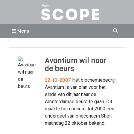
Menu
Avantium wil naar
de beurs
22-10-2007
Het biochemiebedrijf
Avantium is van plan voor het
einde van dit jaar naar de
Amsterdamse beurs te gaan. Dit
maakte het concern, tot 2000 een
onderdeel van olieconcern Shell,
maandag 22 oktober bekend.