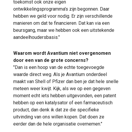
toekomst ook onze eigen
ontwikkelingsprogramma's zijn begonnen. Daar
hebben we geld voor nodig. Er zijn verschillende
manieren om dat te financieren. Dat kan via een
beursgang, maar we hebben ook een uitstekende
aandeelhoudersbasis."
Waarom wordt Avantium niet overgenomen
door een van de grote concerns?
"Dan is een hoop van de echte toegevoegde
waarde direct weg. Als je Avantium onderdeel
maakt van Shell of Pfizer dan ben je dat hele snelle
meteen weer kwijt. Kijk, als we op een gegeven
moment echt iets hebben uitgevonden, een patent
hebben op een katalysator of een farmaceutisch
product, dan denk ik dat ze die specifieke
uitvinding van ons willen kopen. Dat doen ze
eerder dan de hele organisatie overnemen."