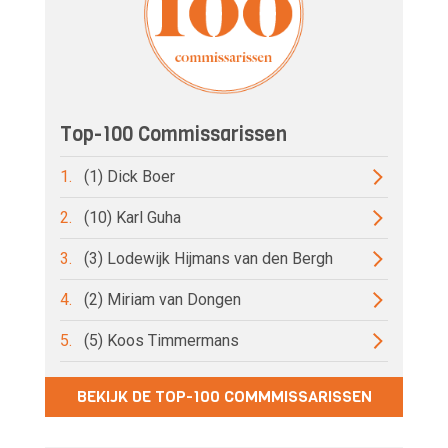
Top-100 Commissarissen
1.
(1) Dick Boer
2.
(10) Karl Guha
3.
(3) Lodewijk Hijmans van den Bergh
4.
(2) Miriam van Dongen
5.
(5) Koos Timmermans
BEKIJK DE TOP-100 COMMMISSARISSEN