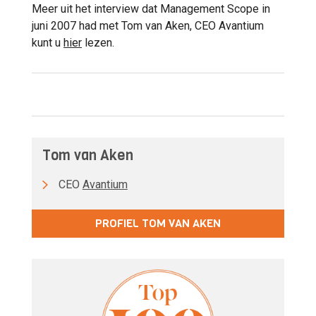
Meer uit het interview dat Management Scope in
juni 2007 had met Tom van Aken, CEO Avantium
kunt u
hier
lezen.
Tom van Aken
CEO
Avantium
PROFIEL TOM VAN AKEN