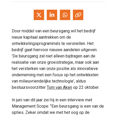
Door middel van een beursgang wil het bedrijf
nieuw kapitaal aantrekken om de
ontwikkelingsprogramma's te versnellen. Het
bedrijf gaat hiervoor nieuwe aandelen uitgeven.
'De beursgang zal niet alleen bijdragen aan de
realisatie van onze groeistrategie, maar ook aan
het versterken van onze positie als innovatieve
onderneming met een focus op het ontwikkelen
van milieuvriendelijke technologie', aldus
bestuursvoorzitter
Tom van Aken
op 22 oktober.
In juni van dit jaar zei hij in een interview met
Management Scope: "Een beursgang is een van de
opties. Zeker omdat we met het oog op de