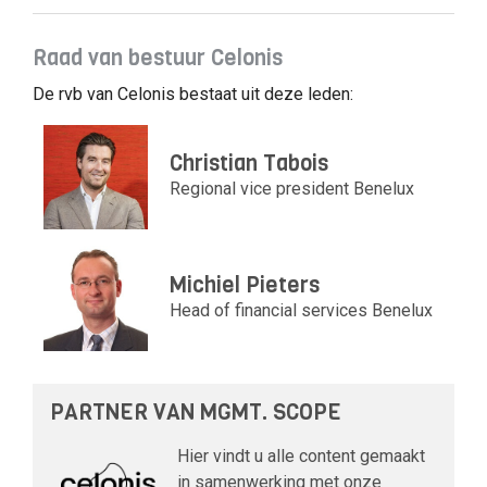
Raad van bestuur Celonis
De rvb van Celonis bestaat uit deze leden:
Christian Tabois
Regional vice president Benelux
Michiel Pieters
Head of financial services Benelux
PARTNER VAN MGMT. SCOPE
Hier vindt u alle content gemaakt
in samenwerking met onze