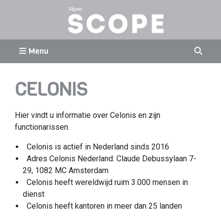
Menu
CELONIS
Hier vindt u informatie over Celonis en zijn
functionarissen.
Celonis is actief in Nederland sinds 2016
Adres Celonis Nederland: Claude Debussylaan 7-
29, 1082 MC Amsterdam
Celonis heeft wereldwijd ruim 3.000 mensen in
dienst
Celonis heeft kantoren in meer dan 25 landen