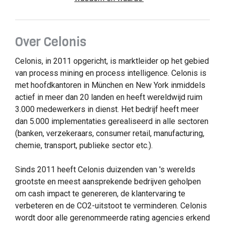
Over Celonis
Celonis, in 2011 opgericht, is marktleider op het gebied
van process mining en process intelligence. Celonis is
met hoofdkantoren in München en New York inmiddels
actief in meer dan 20 landen en heeft wereldwijd ruim
3.000 medewerkers in dienst. Het bedrijf heeft meer
dan 5.000 implementaties gerealiseerd in alle sectoren
(banken, verzekeraars, consumer retail, manufacturing,
chemie, transport, publieke sector etc.).
Sinds 2011 heeft Celonis duizenden van 's werelds
grootste en meest aansprekende bedrijven geholpen
om cash impact te genereren, de klantervaring te
verbeteren en de CO2-uitstoot te verminderen. Celonis
wordt door alle gerenommeerde rating agencies erkend