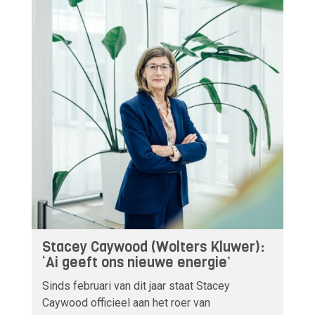
Stacey Caywood (Wolters Kluwer):
‘Ai geeft ons nieuwe energie’
Sinds februari van dit jaar staat Stacey
Caywood officieel aan het roer van