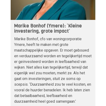
Marike Bonhof (Ymere): ‘Kleine
investering, grote impact’
Marike Bonhof, cfo van woningcorporatie
Ymere, heeft te maken met grote
maatschappelijke opgaven. Er moet gebouwd
en verduurzaamd worden en tegelijkertijd moet
er geïnvesteerd worden in leefbaarheid van
wijken. Niet alles kan tegelijkertijd, terwijl dat
eigenlijk wel zou moeten, merkt ze. Als het
gaat om investeringen, stuit ze soms op
scepsis. ‘Duurzaamheid zou te veel kosten, en
vooral de huurder benadelen. Ik heb laten zien
dat betaalbaarheid, leefbaarheid en
duurzaamheid heel goed samengaan.’