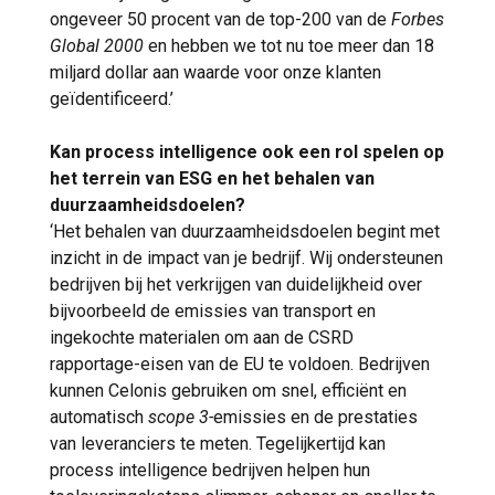
ongeveer 50 procent van de top-200 van de
Forbes
Global 2000
en hebben we tot nu toe meer dan 18
miljard dollar aan waarde voor onze klanten
geïdentificeerd.’
Kan process intelligence ook een rol spelen op
het terrein van ESG en het behalen van
duurzaamheidsdoelen?
‘Het behalen van duurzaamheidsdoelen begint met
inzicht in de impact van je bedrijf. Wij ondersteunen
bedrijven bij het verkrijgen van duidelijkheid over
bijvoorbeeld de emissies van transport en
ingekochte materialen om aan de CSRD
rapportage-eisen van de EU te voldoen. Bedrijven
kunnen Celonis gebruiken om snel, efficiënt en
automatisch
scope 3-
emissies en de prestaties
van leveranciers te meten. Tegelijkertijd kan
process intelligence bedrijven helpen hun