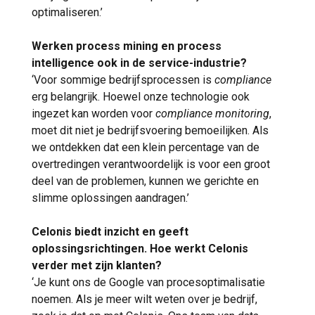
optimaliseren.’
Werken process mining en process
intelligence ook in de service-industrie?
‘Voor sommige bedrijfsprocessen is
compliance
erg belangrijk. Hoewel onze technologie ook
ingezet kan worden voor
compliance monitoring
,
moet dit niet je bedrijfsvoering bemoeilijken. Als
we ontdekken dat een klein percentage van de
overtredingen verantwoordelijk is voor een groot
deel van de problemen, kunnen we gerichte en
slimme oplossingen aandragen.’
Celonis biedt inzicht en geeft
oplossingsrichtingen. Hoe werkt Celonis
verder met zijn klanten?
‘Je kunt ons de Google van procesoptimalisatie
noemen. Als je meer wilt weten over je bedrijf,