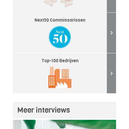
Next50 Commissarissen
Top-100 Bedrijven
Meer interviews