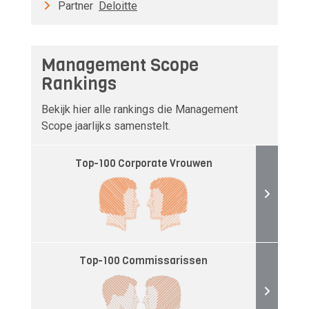
Partner
Deloitte
Management Scope
Rankings
Bekijk hier alle rankings die Management
Scope jaarlijks samenstelt.
Top-100 Corporate Vrouwen
Top-100 Commissarissen