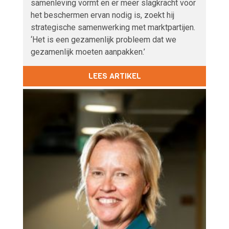
samenleving vormt en er meer slagkracht voor
het beschermen ervan nodig is, zoekt hij
strategische samenwerking met marktpartijen.
‘Het is een gezamenlijk probleem dat we
gezamenlijk moeten aanpakken.’
LEES ARTIKEL