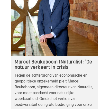
Marcel Beukeboom (Naturalis): ‘De
natuur verkeert in crisis’
Tegen de achtergrond van economische en
geopolitieke onzekerheid pleit Marcel
Beukeboom, algemeen directeur van Naturalis,
voor meer aandacht voor natuurlijke
weerbaarheid. Omdat het verlies van
biodiversiteit een grote bedreiging voor onze