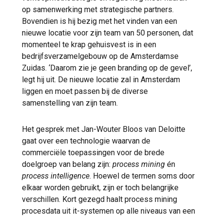
op samenwerking met strategische partners.
Bovendien is hij bezig met het vinden van een
nieuwe locatie voor zijn team van 50 personen, dat
momenteel te krap gehuisvest is in een
bedrijfsverzamelgebouw op de Amsterdamse
Zuidas. ‘Daarom zie je geen branding op de gevel’,
legt hij uit. De nieuwe locatie zal in Amsterdam
liggen en moet passen bij de diverse
samenstelling van zijn team.
Het gesprek met Jan-Wouter Bloos van Deloitte
gaat over een technologie waarvan de
commerciële toepassingen voor de brede
doelgroep van belang zijn:
process mining
én
process intelligence
. Hoewel de termen soms door
elkaar worden gebruikt, zijn er toch belangrijke
verschillen. Kort gezegd haalt process mining
procesdata uit it-systemen op alle niveaus van een