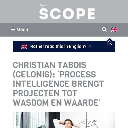
Menu
Rather read this in English?
CHRISTIAN TABOIS
(CELONIS): ‘PROCESS
INTELLIGENCE BRENGT
PROJECTEN TOT
WASDOM EN WAARDE’