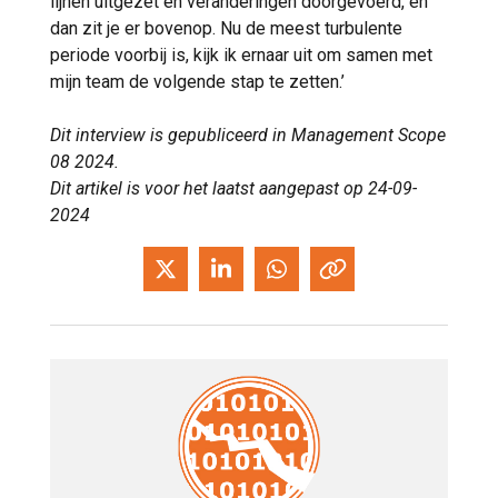
lijnen uitgezet en veranderingen doorgevoerd, en
dan zit je er bovenop. Nu de meest turbulente
periode voorbij is, kijk ik ernaar uit om samen met
mijn team de volgende stap te zetten.’
Dit interview is gepubliceerd in Management Scope
08 2024.
Dit artikel is voor het laatst aangepast op 24-09-
2024