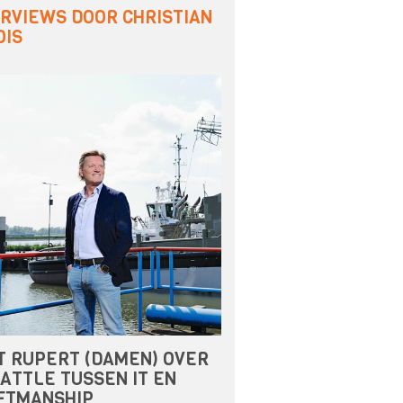
ERVIEWS DOOR CHRISTIAN
OIS
T RUPERT (DAMEN) OVER
ATTLE TUSSEN IT EN
FTMANSHIP