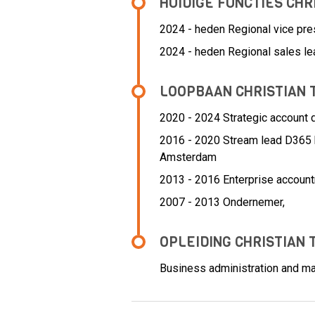
HUIDIGE FUNCTIES CHR
2024 - heden Regional vice pre
2024 - heden Regional sales le
LOOPBAAN CHRISTIAN 
2020 - 2024 Strategic account d
2016 - 2020 Stream lead D365 
Amsterdam
2013 - 2016 Enterprise accoun
2007 - 2013 Ondernemer,
OPLEIDING CHRISTIAN 
Business administration and ma