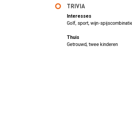
TRIVIA
Interesses
Golf, sport, wijn-spijscombinati
Thuis
Getrouwd, twee kinderen