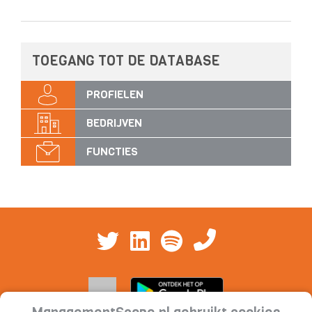
TOEGANG TOT DE DATABASE
PROFIELEN
BEDRIJVEN
FUNCTIES