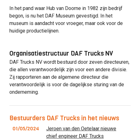
In het pand waar Hub van Doorne in 1982 zijn bedrijf
begon, is nu het DAF Museum gevestigd. In het
museum is aandacht voor vroeger, maar ook voor de
huidige productielijnen.
Organisatiestructuur DAF Trucks NV
DAF Trucks NV wordt bestuurd door zeven directeuren,
die allen verantwoordelijk zijn voor een andere divisie.
Zij rapporteren aan de algemene directeur die
verantwoordelijk is voor de dagelijkse sturing van de
onderneming.
Bestuurders DAF Trucks in het nieuws
01/05/2024
Jeroen van den Oetelaar nieuwe
chief engineer DAF Trucks