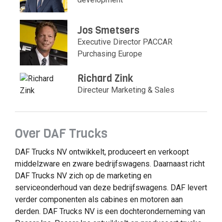
Jos Smetsers
Executive Director PACCAR
Purchasing Europe
Richard Zink
Directeur Marketing & Sales
Over DAF Trucks
DAF Trucks NV ontwikkelt, produceert en verkoopt
middelzware en zware bedrijfswagens. Daarnaast richt
DAF Trucks NV zich op de marketing en
serviceonderhoud van deze bedrijfswagens. DAF levert
verder componenten als cabines en motoren aan
derden. DAF Trucks NV is een dochteronderneming van