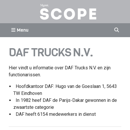
Menu
DAF TRUCKS N.V.
Hier vindt u informatie over DAF Trucks N.V. en zijn
functionarissen.
Hoofdkantoor DAF: Hugo van de Goeslaan 1, 5643
TW Eindhoven
In 1982 heef DAF de Parijs-Dakar gewonnen in de
zwaartste categorie
DAF heeft 6154 medewerkers in dienst