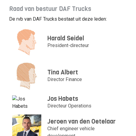
Raad van bestuur DAF Trucks
De rvb van DAF Trucks bestaat uit deze leden:
Harald Seidel
President-directeur
Tina Albert
Director Finance
Jos Habets
Directeur Operations
Jeroen van den Oetelaar
Chief engineer vehicle
development