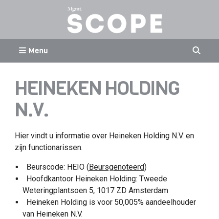
Menu
HEINEKEN HOLDING
N.V.
Hier vindt u informatie over Heineken Holding N.V. en
zijn functionarissen.
Beurscode: HEIO (
Beursgenoteerd
)
Hoofdkantoor Heineken Holding: Tweede
Weteringplantsoen 5, 1017 ZD Amsterdam
Heineken Holding is voor 50,005% aandeelhouder
van Heineken N.V.