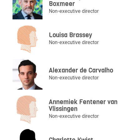
Boxmeer
Non-executive director
Louisa Brassey
Non-executive director
Alexander de Carvalho
Non-executive director
Annemiek Fentener van
Vlissingen
Non-executive director