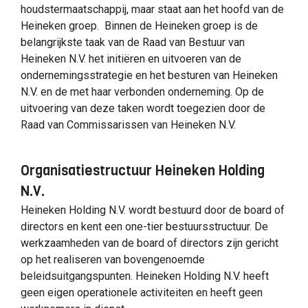
houdstermaatschappij, maar staat aan het hoofd van de
Heineken groep. Binnen de Heineken groep is de
belangrijkste taak van de Raad van Bestuur van
Heineken N.V. het initiëren en uitvoeren van de
ondernemingsstrategie en het besturen van Heineken
N.V. en de met haar verbonden onderneming. Op de
uitvoering van deze taken wordt toegezien door de
Raad van Commissarissen van Heineken N.V.
Organisatiestructuur Heineken Holding
N.V.
Heineken Holding N.V. wordt bestuurd door de board of
directors en kent een one-tier bestuursstructuur. De
werkzaamheden van de board of directors zijn gericht
op het realiseren van bovengenoemde
beleidsuitgangspunten. Heineken Holding N.V. heeft
geen eigen operationele activiteiten en heeft geen