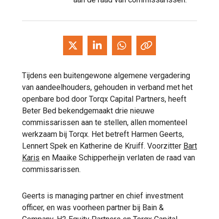
Tijdens een buitengewone algemene vergadering
van aandeelhouders, gehouden in verband met het
openbare bod door Torqx Capital Partners, heeft
Beter Bed bekendgemaakt drie nieuwe
commissarissen aan te stellen, allen momenteel
werkzaam bij Torqx. Het betreft Harmen Geerts,
Lennert Spek en Katherine de Kruiff. Voorzitter
Bart
Karis
en Maaike Schipperheijn verlaten de raad van
commissarissen.
Geerts is managing partner en chief investment
officer, en was voorheen partner bij Bain &