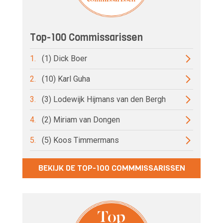
Top-100 Commissarissen
1.
(1) Dick Boer
2.
(10) Karl Guha
3.
(3) Lodewijk Hijmans van den Bergh
4.
(2) Miriam van Dongen
5.
(5) Koos Timmermans
BEKIJK DE TOP-100 COMMMISSARISSEN