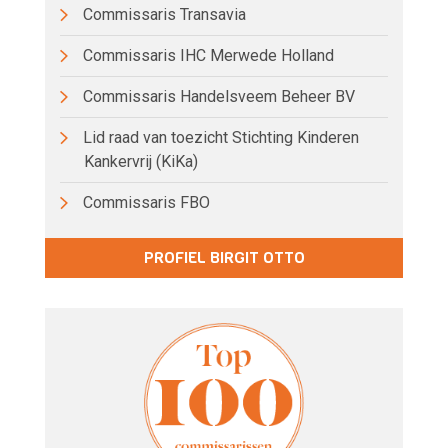
Commissaris Transavia
Commissaris IHC Merwede Holland
Commissaris Handelsveem Beheer BV
Lid raad van toezicht Stichting Kinderen
Kankervrij (KiKa)
Commissaris FBO
PROFIEL BIRGIT OTTO