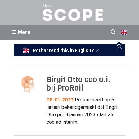
Menu
Rather read this in English?
Birgit Otto coo a.i.
bij ProRail
06-01-2023
ProRail heeft op 6
januari bekendgemaakt dat Birgit
Otto per 9 januari 2023 start als
coo ad interim.