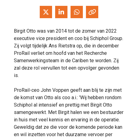
Birgit Otto was van 2014 tot de zomer van 2022
executive vice president en coo bij Schiphol Group.
Zij volgt tijdelijk Ans Rietstra op, die in december
ProRail verliet om hoofd van het Recherche
Samenwerkingsteam in de Cariben te worden. Zij
zal deze rol vervullen tot een opvolger gevonden
is.
ProRail-ceo John Voppen geeft aan blij te zijn met
de komst van Otto als coo a.i.: 'Wij hebben rondom
Schiphol al intensief en prettig met Birgit Otto
samengewerkt. Met Birgit halen we een bestuurder
in huis met veel kennis en ervaring in de operatie.
Geweldig dat ze die voor de komende periode kan
en wil inzetten voor het duurzame vervoer per