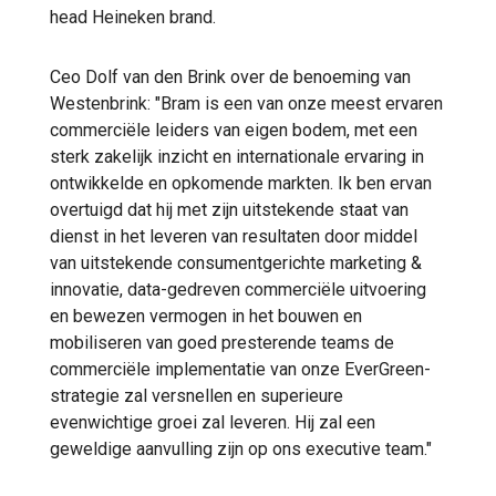
head Heineken brand.
Ceo Dolf van den Brink over de benoeming van
Westenbrink: "Bram is een van onze meest ervaren
commerciële leiders van eigen bodem, met een
sterk zakelijk inzicht en internationale ervaring in
ontwikkelde en opkomende markten. Ik ben ervan
overtuigd dat hij met zijn uitstekende staat van
dienst in het leveren van resultaten door middel
van uitstekende consumentgerichte marketing &
innovatie, data-gedreven commerciële uitvoering
en bewezen vermogen in het bouwen en
mobiliseren van goed presterende teams de
commerciële implementatie van onze EverGreen-
strategie zal versnellen en superieure
evenwichtige groei zal leveren. Hij zal een
geweldige aanvulling zijn op ons executive team."