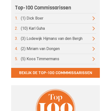
Top-100 Commissarissen
1.
(1) Dick Boer
2.
(10) Karl Guha
3.
(3) Lodewijk Hijmans van den Bergh
4.
(2) Miriam van Dongen
5.
(5) Koos Timmermans
BEKIJK DE TOP-100 COMMMISSARISSEN