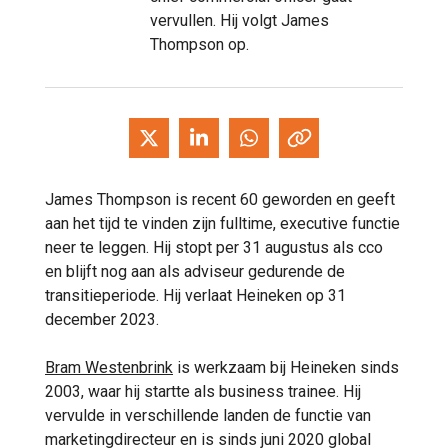
vervullen. Hij volgt James
Thompson op.
James Thompson is recent 60 geworden en geeft
aan het tijd te vinden zijn fulltime, executive functie
neer te leggen. Hij stopt per 31 augustus als cco
en blijft nog aan als adviseur gedurende de
transitieperiode. Hij verlaat Heineken op 31
december 2023.
Bram Westenbrink
is werkzaam bij Heineken sinds
2003, waar hij startte als business trainee. Hij
vervulde in verschillende landen de functie van
marketingdirecteur en is sinds juni 2020 global