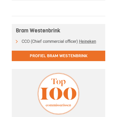
Bram Westenbrink
CCO (Chief commercial officer)
Heineken
PROFIEL BRAM WESTENBRINK