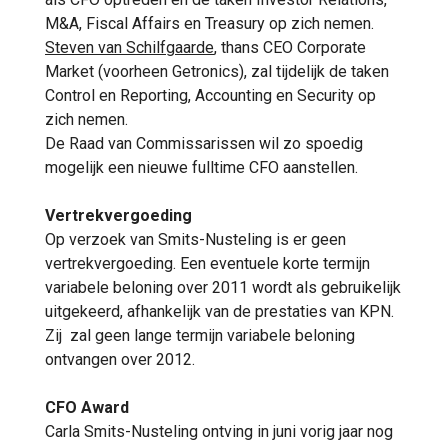
M&A, Fiscal Affairs en Treasury op zich nemen.
Steven van Schilfgaarde
, thans CEO Corporate
Market (voorheen Getronics), zal tijdelijk de taken
Control en Reporting, Accounting en Security op
zich nemen.
De Raad van Commissarissen wil zo spoedig
mogelijk een nieuwe fulltime CFO aanstellen.
Vertrekvergoeding
Op verzoek van Smits-Nusteling is er geen
vertrekvergoeding. Een eventuele korte termijn
variabele beloning over 2011 wordt als gebruikelijk
uitgekeerd, afhankelijk van de prestaties van KPN.
Zij zal geen lange termijn variabele beloning
ontvangen over 2012.
CFO Award
Carla Smits-Nusteling ontving in juni vorig jaar nog