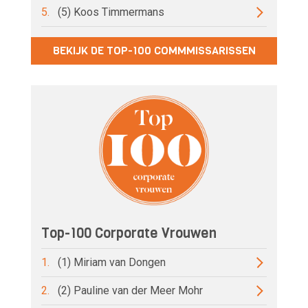
5.
(5) Koos Timmermans
BEKIJK DE TOP-100 COMMMISSARISSEN
Top-100 Corporate Vrouwen
1.
(1) Miriam van Dongen
2.
(2) Pauline van der Meer Mohr