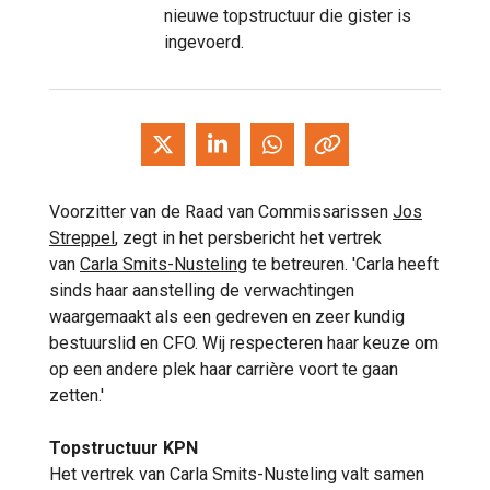
nieuwe topstructuur die gister is
ingevoerd.
Voorzitter van de Raad van Commissarissen
Jos
Streppel
, zegt in het persbericht het vertrek
van
Carla Smits-Nusteling
te betreuren. 'Carla heeft
sinds haar aanstelling de verwachtingen
waargemaakt als een gedreven en zeer kundig
bestuurslid en CFO. Wij respecteren haar keuze om
op een andere plek haar carrière voort te gaan
zetten.'
Topstructuur KPN
Het vertrek van Carla Smits-Nusteling valt samen