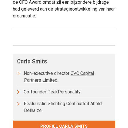
de
CFO Award
omdat zij een bijzondere bijdrage
had geleverd aan de strategieontwikkeling van haar
organisatie.
Carla Smits
Non-executive director
CVC Capital
Partners Limited
Co-founder PeakPersonality
Bestuurslid Stichting Continuïteit Ahold
Delhaize
PROFIEL CARLA SMITS