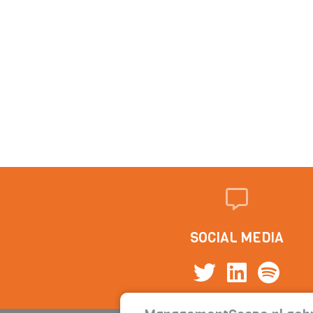
SOCIAL MEDIA