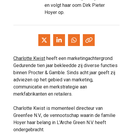
en volgt haar oom Dirk Pieter
Hoyer op.
Charlotte Kwist
heeft een marketingachtergrond.
Gedurende tien jaar bekleedde zij diverse functies
binnen Procter & Gamble. Sinds acht jaar geeft zij
adviezen op het gebied van marketing,
communicatie en merkstrategie aan
merkfabrikanten en retailers.
Charlotte Kwist is momenteel directeur van
Greenfee N.V., de vennootschap waarin de familie
Hoyer haar belang in L'Arche Green N.V. heeft
ondergebracht.