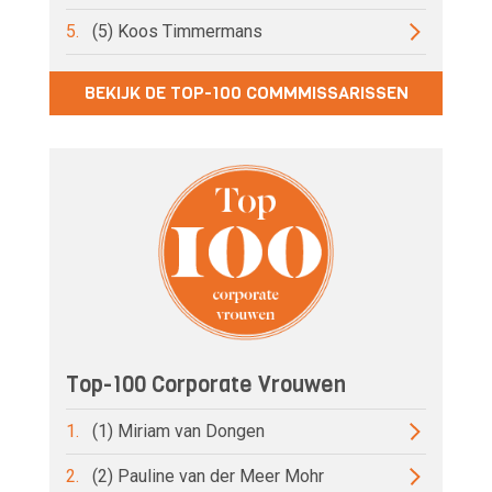
5.
(5) Koos Timmermans
BEKIJK DE TOP-100 COMMMISSARISSEN
Top-100 Corporate Vrouwen
1.
(1) Miriam van Dongen
2.
(2) Pauline van der Meer Mohr