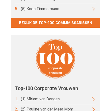
5.
(5) Koos Timmermans
BEKIJK DE TOP-100 COMMMISSARISSEN
Top-100 Corporate Vrouwen
1.
(1) Miriam van Dongen
2.
(2) Pauline van der Meer Mohr