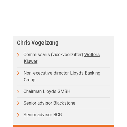
Chris Vogelzang
Commissaris (vice-voorzitter)
Wolters
Kluwer
Non-executive director Lloyds Banking
Group
Chairman Lloyds GMBH
Senior advisor Blackstone
Senior advisor BCG