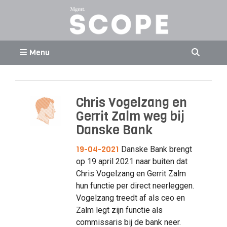
Menu
Chris Vogelzang en
Gerrit Zalm weg bij
Danske Bank
19-04-2021
Danske Bank brengt
op 19 april 2021 naar buiten dat
Chris Vogelzang en Gerrit Zalm
hun functie per direct neerleggen.
Vogelzang treedt af als ceo en
Zalm legt zijn functie als
commissaris bij de bank neer.