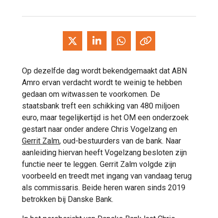
Op dezelfde dag wordt bekendgemaakt dat ABN
Amro ervan verdacht wordt te weinig te hebben
gedaan om witwassen te voorkomen. De
staatsbank treft een schikking van 480 miljoen
euro, maar tegelijkertijd is het OM een onderzoek
gestart naar onder andere Chris Vogelzang en
Gerrit Zalm
, oud-bestuurders van de bank. Naar
aanleiding hiervan heeft Vogelzang besloten zijn
functie neer te leggen. Gerrit Zalm volgde zijn
voorbeeld en treedt met ingang van vandaag terug
als commissaris. Beide heren waren sinds 2019
betrokken bij Danske Bank.