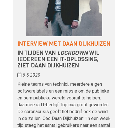
INTERVIEW MET DAAN DIJKHUIZEN
IN TIJDEN VAN
LOCKDOWN
WIL
IEDEREEN EEN IT-OPLOSSING,
ZIET DAAN DIJKHUIZEN
6-5-2020
Kleine teams van technici, meerdere eigen
softwarelabels en een missie om de publieke
en semipublieke wereld vooruit te helpen:
daarmee is IT-bedrijf Topicus groot geworden.
De coronacrisis geeft het bedrijf ook de wind
in de zeilen. Ceo Daan Dijkhuizen: ‘In een week
tijd steeg het aantal gebruikers naar een aantal