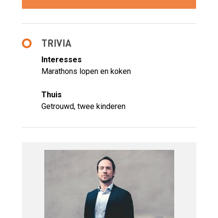
TRIVIA
Interesses
Marathons lopen en koken
Thuis
Getrouwd, twee kinderen