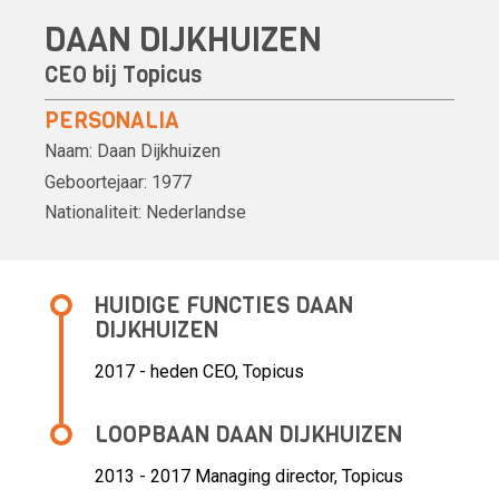
DAAN DIJKHUIZEN
CEO bij Topicus
PERSONALIA
Naam:
Daan Dijkhuizen
Geboortejaar:
1977
Nationaliteit:
Nederlandse
HUIDIGE FUNCTIES DAAN
DIJKHUIZEN
2017 - heden CEO, Topicus
LOOPBAAN DAAN DIJKHUIZEN
2013 - 2017 Managing director,
Topicus