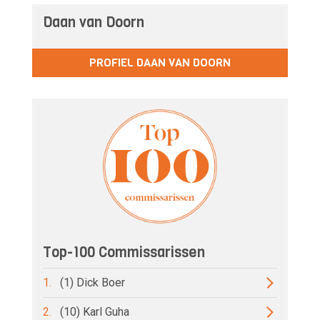
Daan van Doorn
PROFIEL DAAN VAN DOORN
Top-100 Commissarissen
1.
(1) Dick Boer
2.
(10) Karl Guha