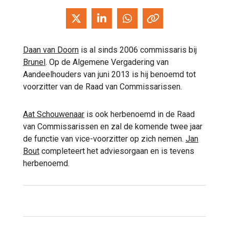
Daan van Doorn
is al sinds 2006 commissaris bij
Brunel
. Op de Algemene Vergadering van
Aandeelhouders van juni 2013 is hij benoemd tot
voorzitter van de Raad van Commissarissen.
Aat Schouwenaar
is ook herbenoemd in de Raad
van Commissarissen en zal de komende twee jaar
de functie van vice-voorzitter op zich nemen.
Jan
Bout
completeert het adviesorgaan en is tevens
herbenoemd.