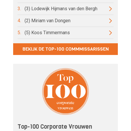
3.
(3) Lodewijk Hijmans van den Bergh
4.
(2) Miriam van Dongen
5.
(5) Koos Timmermans
BEKIJK DE TOP-100 COMMMISSARISSEN
Top-100 Corporate Vrouwen