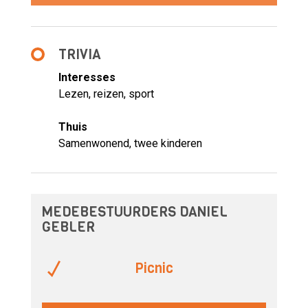
TRIVIA
Interesses
Lezen, reizen, sport
Thuis
Samenwonend, twee kinderen
MEDEBESTUURDERS DANIEL
GEBLER
Picnic