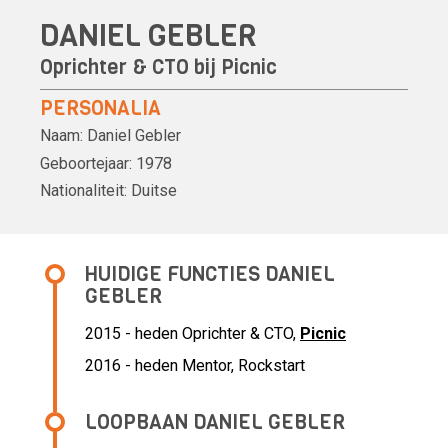
DANIEL GEBLER
Oprichter & CTO bij
Picnic
PERSONALIA
Naam:
Daniel Gebler
Geboortejaar:
1978
Nationaliteit:
Duitse
HUIDIGE FUNCTIES DANIEL
GEBLER
2015 - heden Oprichter & CTO,
Picnic
2016 - heden Mentor, Rockstart
LOOPBAAN DANIEL GEBLER