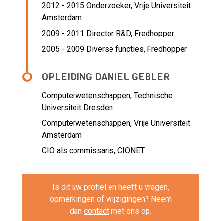
2012 - 2015 Onderzoeker,
Vrije Universiteit
Amsterdam
2009 - 2011 Director R&D,
Fredhopper
2005 - 2009 Diverse functies,
Fredhopper
OPLEIDING DANIEL GEBLER
Computerwetenschappen, Technische
Universiteit Dresden
Computerwetenschappen, Vrije Universiteit
Amsterdam
CIO als commissaris, CIONET
Is dit uw profiel en heeft u vragen,
opmerkingen of wijzigingen? Neem
dan
contact
met ons op.