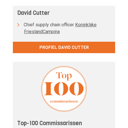
David Cutter
Chief supply chain officer
Koninklijke
FrieslandCampina
PROFIEL DAVID CUTTER
Top-100 Commissarissen