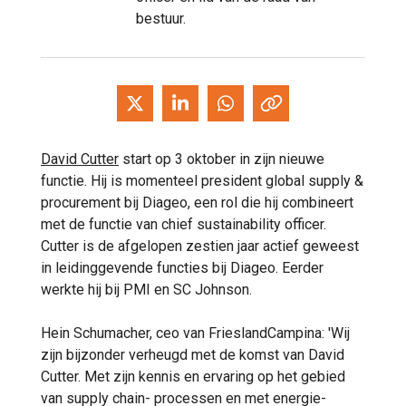
bestuur.
David Cutter
start op 3 oktober in zijn nieuwe
functie. Hij is momenteel president global supply &
procurement bij Diageo, een rol die hij combineert
met de functie van chief sustainability officer.
Cutter is de afgelopen zestien jaar actief geweest
in leidinggevende functies bij Diageo. Eerder
werkte hij bij PMI en SC Johnson.
Hein Schumacher, ceo van FrieslandCampina: 'Wij
zijn bijzonder verheugd met de komst van David
Cutter. Met zijn kennis en ervaring op het gebied
van supply chain- processen en met energie-