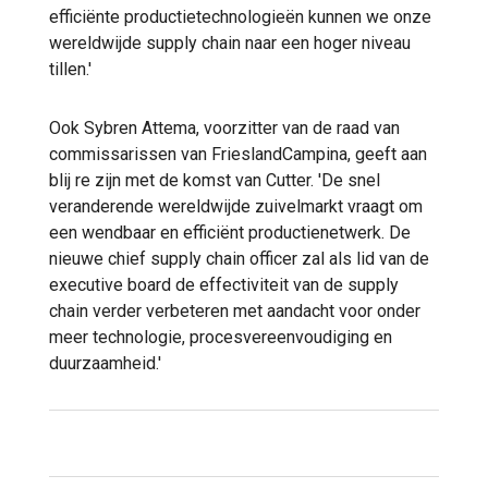
efficiënte productietechnologieën kunnen we onze
wereldwijde supply chain naar een hoger niveau
tillen.'
Ook Sybren Attema, voorzitter van de raad van
commissarissen van FrieslandCampina, geeft aan
blij re zijn met de komst van Cutter. 'De snel
veranderende wereldwijde zuivelmarkt vraagt om
een wendbaar en efficiënt productienetwerk. De
nieuwe chief supply chain officer zal als lid van de
executive board de effectiviteit van de supply
chain verder verbeteren met aandacht voor onder
meer technologie, procesvereenvoudiging en
duurzaamheid.'