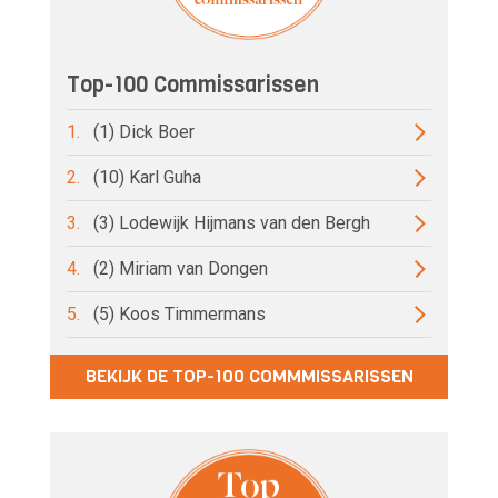
Top-100 Commissarissen
1.
(1) Dick Boer
2.
(10) Karl Guha
3.
(3) Lodewijk Hijmans van den Bergh
4.
(2) Miriam van Dongen
5.
(5) Koos Timmermans
BEKIJK DE TOP-100 COMMMISSARISSEN