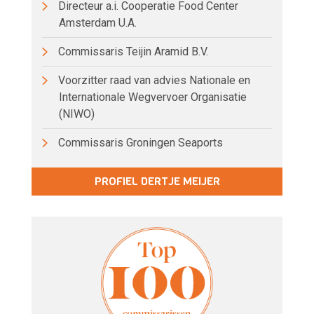
Directeur a.i. Cooperatie Food Center
Amsterdam U.A.
Commissaris Teijin Aramid B.V.
Voorzitter raad van advies Nationale en
Internationale Wegvervoer Organisatie
(NIWO)
Commissaris Groningen Seaports
PROFIEL DERTJE MEIJER