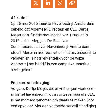
Aftreden
Op 26 mei 2016 maakte Havenbedrijf Amsterdam
bekend dat Algemeen Directeur en CEO
Dertje
Meijer
haar functie met ingang van 1 augustus
2016 zal neerleggen. De Raad van
Commissarissen van Havenbedrijf Amsterdam
steunt Meijer in haar besluit om het havenbedrijf te
verlaten en is haar 'erkentelijk voor de wijze
waarop zij het bedrijf in een complexe transitie
heeft geleid'.
Een nieuwe uitdaging
Volgens Dertje Meijer, die al vijftien jaar werkzaam
is bij het havenbedrijf, waarvan zeven jaar als CEO,
is het moment gekomen om plaats te maken voor
een opvolger. Met een voltooide verzelfstandiging